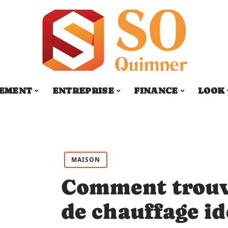
SEMENT
ENTREPRISE
FINANCE
LOOK
MAISON
Comment trouv
de chauffage id