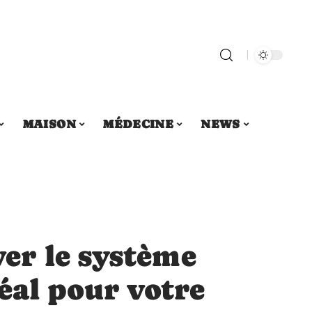
MAISON
MÉDECINE
NEWS
er le système
éal pour votre