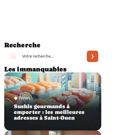
Recherche
Les immanquables
News
Sushis gourmands à
emporter : les meilleures
adresses à Saint-Ouen