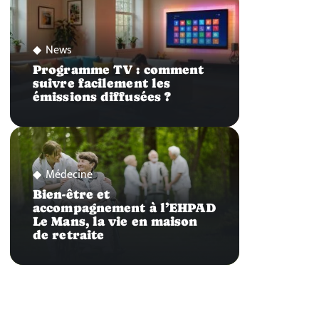
News
Programme TV : comment
suivre facilement les
émissions diffusées ?
Médecine
Bien-être et
accompagnement à l’EHPAD
Le Mans, la vie en maison
de retraite