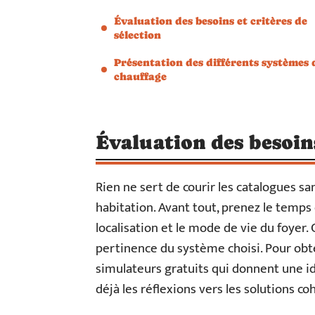
Évaluation des besoins et critères de
sélection
Présentation des différents systèmes 
chauffage
Évaluation des besoins
Rien ne sert de courir les catalogues s
habitation. Avant tout, prenez le temps d’
localisation et le mode de vie du foyer.
pertinence du système choisi. Pour obte
simulateurs gratuits qui donnent une id
déjà les réflexions vers les solutions co