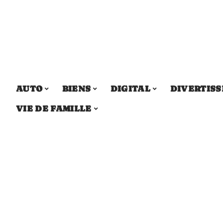
AUTO
BIENS
DIGITAL
DIVERTIS
VIE DE FAMILLE