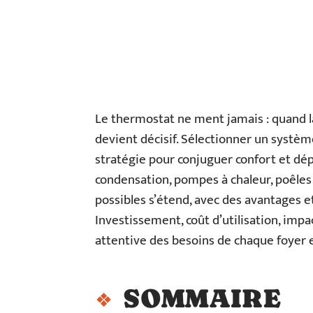
Le thermostat ne ment jamais : quand l
devient décisif. Sélectionner un systèm
stratégie pour conjuguer confort et dé
condensation, pompes à chaleur, poêles 
possibles s’étend, avec des avantages e
Investissement, coût d’utilisation, imp
attentive des besoins de chaque foyer e
SOMMAIRE