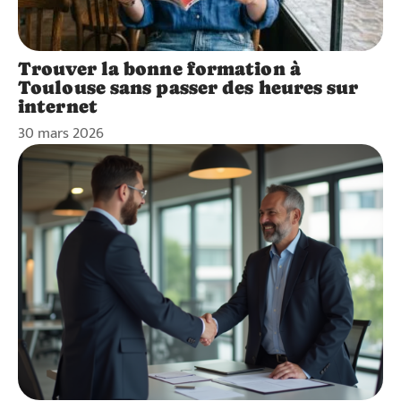
Trouver la bonne formation à
Toulouse sans passer des heures sur
internet
30 mars 2026