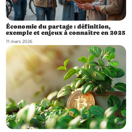
Économie du partage : définition,
exemple et enjeux à connaître en 2025
11 mars 2026