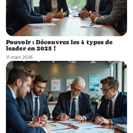
Pouvoir : Découvrez les 4 types de
leader en 2025 !
11 mars 2026