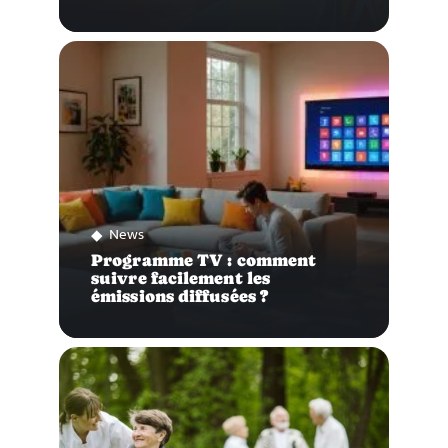
News
Programme TV : comment
suivre facilement les
émissions diffusées ?