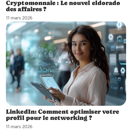
Cryptomonnaie : Le nouvel eldorado
des affaires ?
11 mars 2026
LinkedIn: Comment optimiser votre
profil pour le networking ?
11 mars 2026