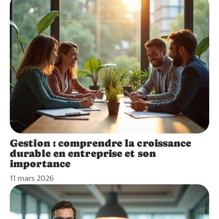
Gestion : comprendre la croissance
durable en entreprise et son
importance
11 mars 2026