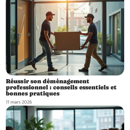
Réussir son déménagement
professionnel : conseils essentiels et
bonnes pratiques
11 mars 2026