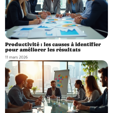
Productivité : les causes à identifier
pour améliorer les résultats
11 mars 2026