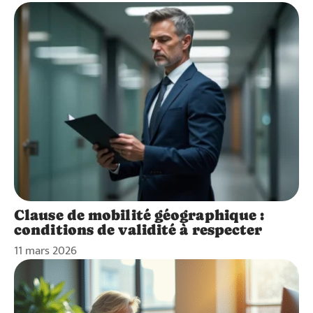
Clause de mobilité géographique :
conditions de validité à respecter
11 mars 2026