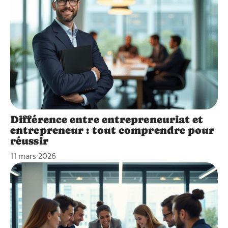
Différence entre entrepreneuriat et
entrepreneur : tout comprendre pour
réussir
11 mars 2026