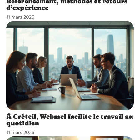
Référencement, méthodes et retours
d’expérience
11 mars 2026
À Créteil, Webmel facilite le travail au
quotidien
11 mars 2026