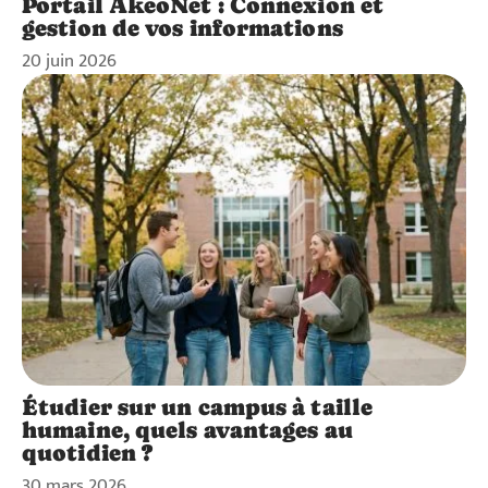
Portail AkeoNet : Connexion et
gestion de vos informations
20 juin 2026
Étudier sur un campus à taille
humaine, quels avantages au
quotidien ?
30 mars 2026