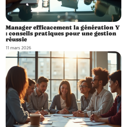
Manager efficacement la génération Y
: conseils pratiques pour une gestion
réussie
11 mars 2026