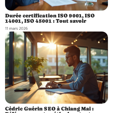
Durée certification ISO 9001, ISO
14001, ISO 45001 : Tout savoir
11 mars 2026
Cédric Guérin SEO à Chiang Mai :