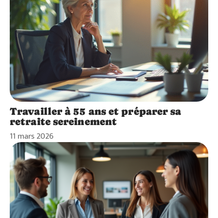
Travailler à 55 ans et préparer sa
retraite sereinement
11 mars 2026