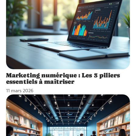
Marketing numérique : Les 3 piliers
essentiels à maîtriser
11 mars 2026