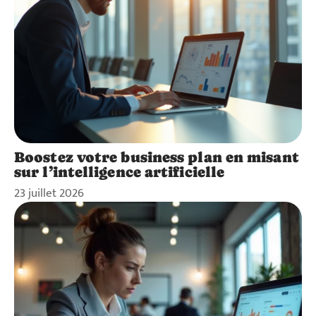
Boostez votre business plan en misant
sur l’intelligence artificielle
23 juillet 2026