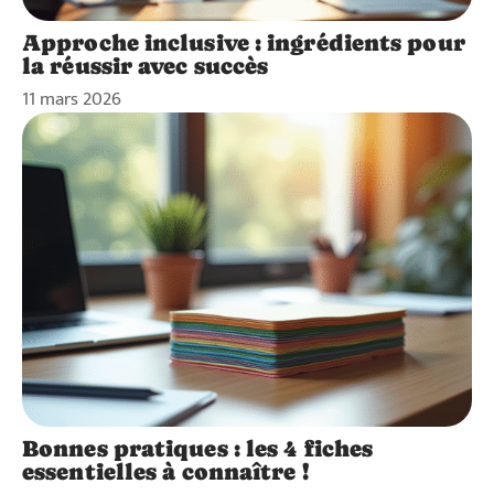
Approche inclusive : ingrédients pour
la réussir avec succès
11 mars 2026
Bonnes pratiques : les 4 fiches
essentielles à connaître !