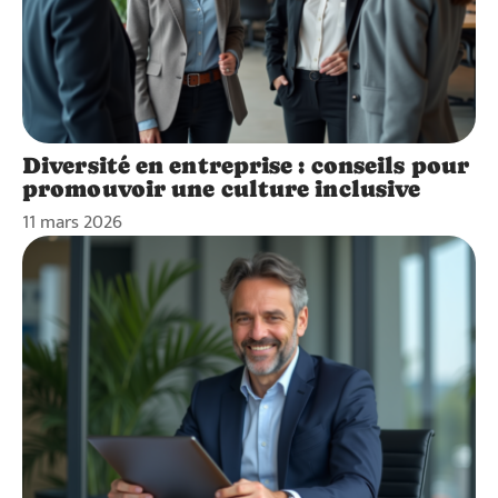
Diversité en entreprise : conseils pour
promouvoir une culture inclusive
11 mars 2026