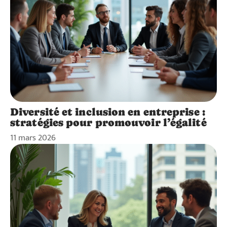
Diversité et inclusion en entreprise :
stratégies pour promouvoir l’égalité
11 mars 2026