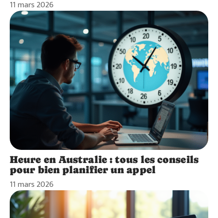
11 mars 2026
Heure en Australie : tous les conseils
pour bien planifier un appel
11 mars 2026