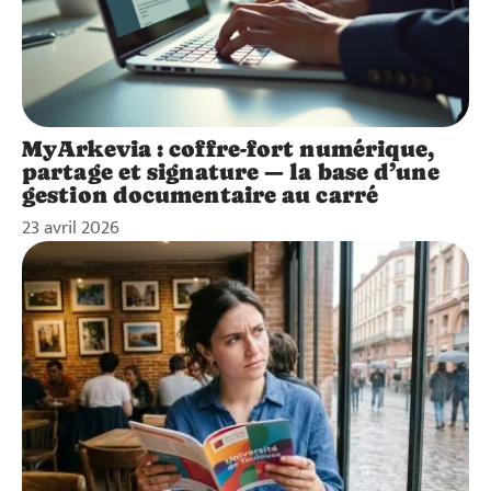
MyArkevia : coffre-fort numérique,
partage et signature — la base d’une
gestion documentaire au carré
23 avril 2026