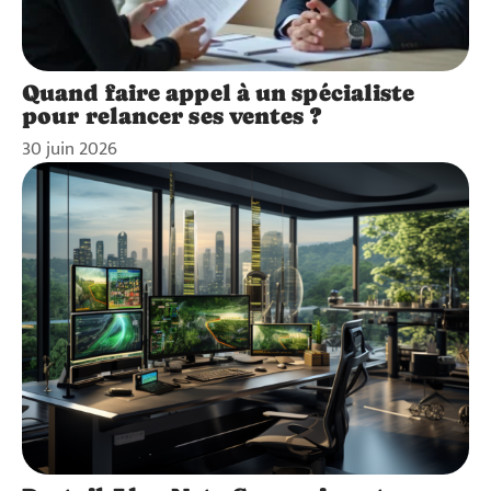
Quand faire appel à un spécialiste
pour relancer ses ventes ?
30 juin 2026