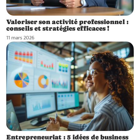
Valoriser son activité professionnel :
conseils et stratégies efficaces !
11 mars 2026
Entrepreneuriat : 5 idées de business