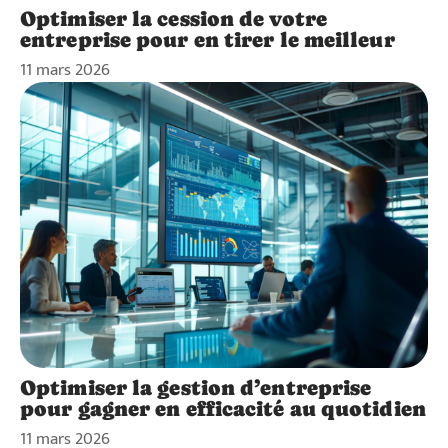
Optimiser la cession de votre
entreprise pour en tirer le meilleur
11 mars 2026
Optimiser la gestion d’entreprise
pour gagner en efficacité au quotidien
11 mars 2026