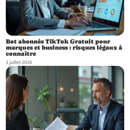
Bot abonnés TikTok Gratuit pour
marques et business : risques légaux à
connaître
3 juillet 2026