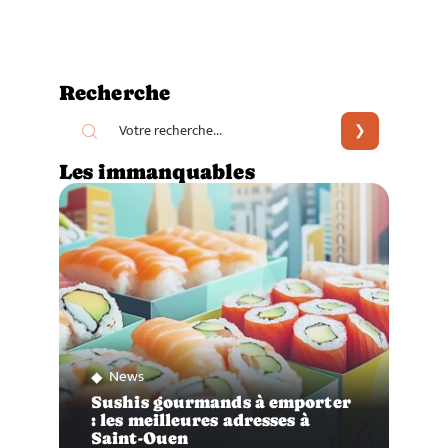
Recherche
Les immanquables
News
Sushis gourmands à emporter
: les meilleures adresses à
Saint-Ouen