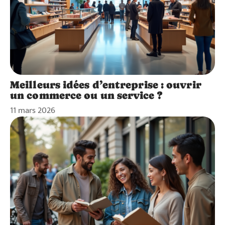
Meilleurs idées d’entreprise : ouvrir
un commerce ou un service ?
11 mars 2026