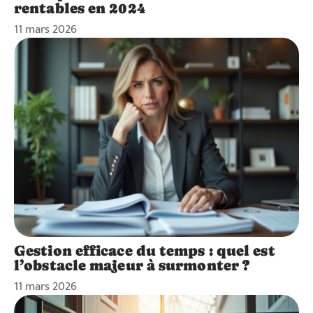
rentables en 2024
11 mars 2026
Gestion efficace du temps : quel est
l’obstacle majeur à surmonter ?
11 mars 2026