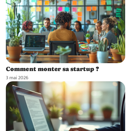
Comment monter sa startup ?
3 mai 2026