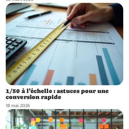
1/50 à l’échelle : astuces pour une
conversion rapide
18 mai 2026