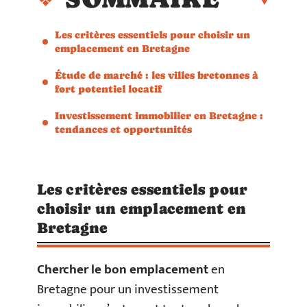
Les critères essentiels pour choisir un
emplacement en Bretagne
Étude de marché : les villes bretonnes à
fort potentiel locatif
Investissement immobilier en Bretagne :
tendances et opportunités
Les critères essentiels pour
choisir un emplacement en
Bretagne
Chercher le bon emplacement
en
Bretagne pour un investissement