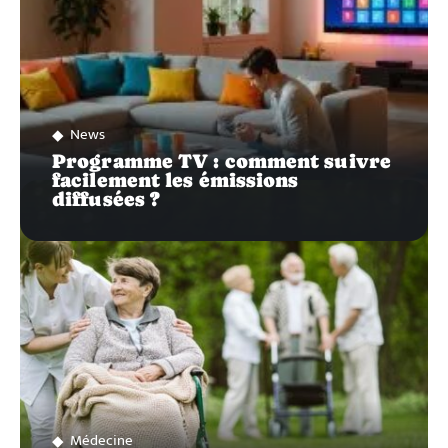
News
Programme TV : comment suivre
facilement les émissions
diffusées ?
Médecine