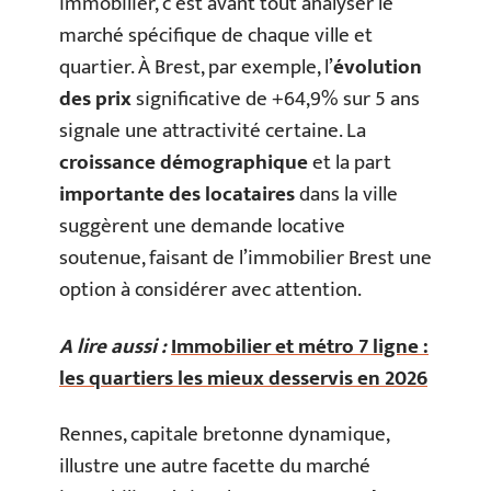
immobilier, c’est avant tout analyser le
marché spécifique de chaque ville et
quartier. À Brest, par exemple, l’
évolution
des prix
significative de +64,9% sur 5 ans
signale une attractivité certaine. La
croissance démographique
et la part
importante des locataires
dans la ville
suggèrent une demande locative
soutenue, faisant de l’immobilier Brest une
option à considérer avec attention.
A lire aussi :
Immobilier et métro 7 ligne :
les quartiers les mieux desservis en 2026
Rennes, capitale bretonne dynamique,
illustre une autre facette du marché