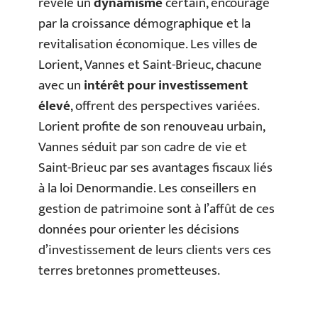
révèle un
dynamisme
certain, encouragé
par la croissance démographique et la
revitalisation économique. Les villes de
Lorient, Vannes et Saint-Brieuc, chacune
avec un
intérêt pour investissement
élevé
, offrent des perspectives variées.
Lorient profite de son renouveau urbain,
Vannes séduit par son cadre de vie et
Saint-Brieuc par ses avantages fiscaux liés
à la loi Denormandie. Les conseillers en
gestion de patrimoine sont à l’affût de ces
données pour orienter les décisions
d’investissement de leurs clients vers ces
terres bretonnes prometteuses.