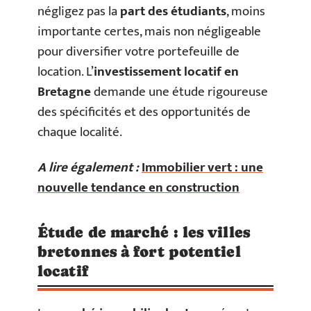
négligez pas la
part des étudiants
, moins
importante certes, mais non négligeable
pour diversifier votre portefeuille de
location. L’
investissement locatif en
Bretagne
demande une étude rigoureuse
des spécificités et des opportunités de
chaque localité.
A lire également :
Immobilier vert : une
nouvelle tendance en construction
Étude de marché : les villes
bretonnes à fort potentiel
locatif