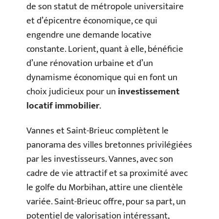
de son statut de métropole universitaire
et d’épicentre économique, ce qui
engendre une demande locative
constante. Lorient, quant à elle, bénéficie
d’une rénovation urbaine et d’un
dynamisme économique qui en font un
choix judicieux pour un
investissement
locatif immobilier
.
Vannes et Saint-Brieuc complètent le
panorama des villes bretonnes privilégiées
par les investisseurs. Vannes, avec son
cadre de vie attractif et sa proximité avec
le golfe du Morbihan, attire une clientèle
variée. Saint-Brieuc offre, pour sa part, un
potentiel de valorisation intéressant,