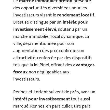
Le
marché immobilier breton
présente
des opportunités diversifiées pour les
investisseurs visant le
rendement locatif
.
Brest se distingue par un
intérêt pour
investissement élevé
, soutenu par un
marché immobilier local dynamique. La
ville, déjà mentionnée pour son
augmentation des prix, confirme son
attractivité, renforcée par des dispositifs
tels que la loi Pinel, offrant des
avantages
fiscaux
non négligeables aux
investisseurs.
Rennes et Lorient suivent de près, avec un
intérêt pour investissement
tout aussi
marqué. Rennes, en particulier, tire parti