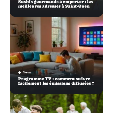
Sushis gourmands à emporter : les
meilleures adresses à Saint-Ouen
News
Programme TV : comment suivre
facilement les émissions diffusées ?