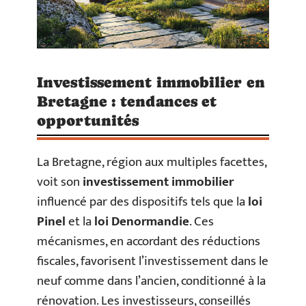
Investissement immobilier en
Bretagne : tendances et
opportunités
La Bretagne, région aux multiples facettes,
voit son
investissement immobilier
influencé par des dispositifs tels que la
loi
Pinel
et la
loi Denormandie
. Ces
mécanismes, en accordant des réductions
fiscales, favorisent l’investissement dans le
neuf comme dans l’ancien, conditionné à la
rénovation. Les investisseurs, conseillés