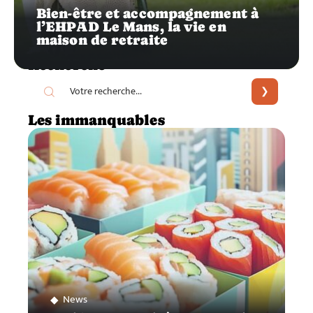
Bien-être et accompagnement à
l’EHPAD Le Mans, la vie en
maison de retraite
Recherche
Les immanquables
News