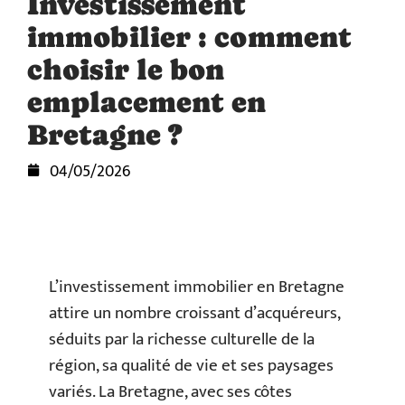
Investissement
immobilier : comment
choisir le bon
emplacement en
Bretagne ?
04/05/2026
L’investissement immobilier en Bretagne
attire un nombre croissant d’acquéreurs,
séduits par la richesse culturelle de la
région, sa qualité de vie et ses paysages
variés. La Bretagne, avec ses côtes