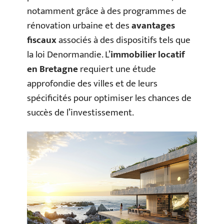
notamment grâce à des programmes de
rénovation urbaine et des
avantages
fiscaux
associés à des dispositifs tels que
la loi Denormandie. L’
immobilier locatif
en Bretagne
requiert une étude
approfondie des villes et de leurs
spécificités pour optimiser les chances de
succès de l’investissement.