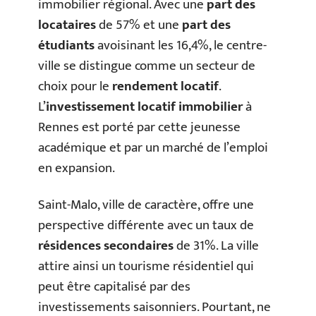
immobilier régional. Avec une
part des
locataires
de 57% et une
part des
étudiants
avoisinant les 16,4%, le centre-
ville se distingue comme un secteur de
choix pour le
rendement locatif
.
L’
investissement locatif immobilier
à
Rennes est porté par cette jeunesse
académique et par un marché de l’emploi
en expansion.
Saint-Malo, ville de caractère, offre une
perspective différente avec un taux de
résidences secondaires
de 31%. La ville
attire ainsi un tourisme résidentiel qui
peut être capitalisé par des
investissements saisonniers. Pourtant, ne