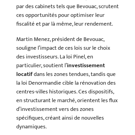
par des cabinets tels que Bevouac, scrutent
ces opportunités pour optimiser leur
fiscalité et par là même, leur rendement.
Martin Menez, président de Bevouac,
souligne l’impact de ces lois sur le choix
des investisseurs. La loi Pinel, en
particulier, soutient l’
investissement
locatif
dans les zones tendues, tandis que
la loi Denormandie cible la rénovation des
centres-villes historiques. Ces dispositifs,
en structurant le marché, orientent les flux
d’investissement vers des zones
spécifiques, créant ainsi de nouvelles
dynamiques.