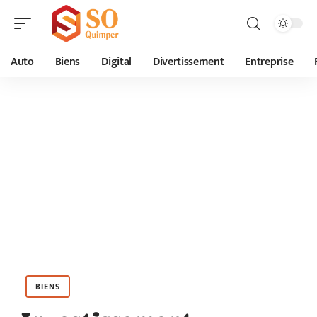
Auto
Biens
Digital
Divertissement
Entreprise
BIENS