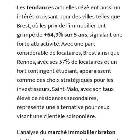
Les
tendances
actuelles révèlent aussi un
intérêt croissant pour des villes telles que
Brest, où les prix de l’immobilier ont
grimpé de
+64,9% sur 5 ans
, signalant une
forte attractivité. Avec une part
considérable de locataires, Brest ainsi que
Rennes, avec ses 57% de locataires et un
fort contingent étudiant, apparaissent
comme des choix stratégiques pour les
investisseurs. Saint-Malo, avec son taux
élevé de résidences secondaires,
représente une alternative pour ceux
visant une clientèle saisonnière.
L’analyse du
marché immobilier breton