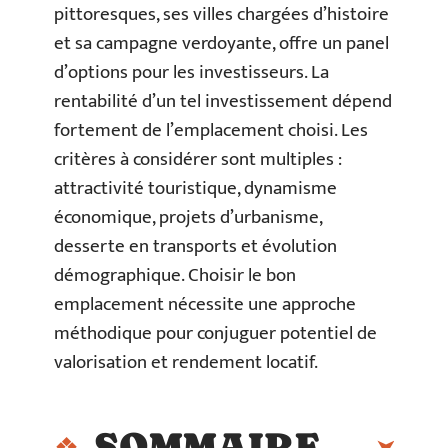
pittoresques, ses villes chargées d’histoire
et sa campagne verdoyante, offre un panel
d’options pour les investisseurs. La
rentabilité d’un tel investissement dépend
fortement de l’emplacement choisi. Les
critères à considérer sont multiples :
attractivité touristique, dynamisme
économique, projets d’urbanisme,
desserte en transports et évolution
démographique. Choisir le bon
emplacement nécessite une approche
méthodique pour conjuguer potentiel de
valorisation et rendement locatif.
SOMMAIRE