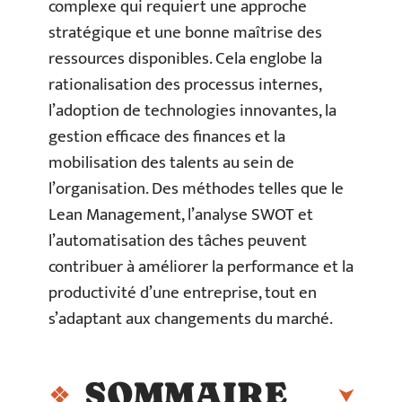
complexe qui requiert une approche
stratégique et une bonne maîtrise des
ressources disponibles. Cela englobe la
rationalisation des processus internes,
l’adoption de technologies innovantes, la
gestion efficace des finances et la
mobilisation des talents au sein de
l’organisation. Des méthodes telles que le
Lean Management, l’analyse SWOT et
l’automatisation des tâches peuvent
contribuer à améliorer la performance et la
productivité d’une entreprise, tout en
s’adaptant aux changements du marché.
SOMMAIRE