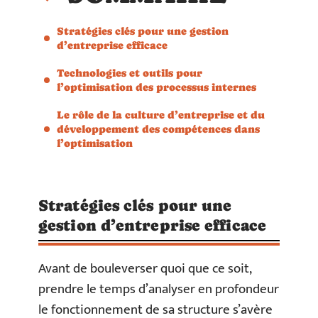
Stratégies clés pour une gestion
d’entreprise efficace
Technologies et outils pour
l’optimisation des processus internes
Le rôle de la culture d’entreprise et du
développement des compétences dans
l’optimisation
Stratégies clés pour une
gestion d’entreprise efficace
Avant de bouleverser quoi que ce soit,
prendre le temps d’analyser en profondeur
le fonctionnement de sa structure s’avère