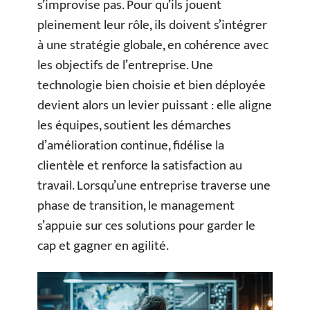
s’improvise pas. Pour qu’ils jouent
pleinement leur rôle, ils doivent s’intégrer
à une stratégie globale, en cohérence avec
les objectifs de l’entreprise. Une
technologie bien choisie et bien déployée
devient alors un levier puissant : elle aligne
les équipes, soutient les démarches
d’amélioration continue, fidélise la
clientèle et renforce la satisfaction au
travail. Lorsqu’une entreprise traverse une
phase de transition, le management
s’appuie sur ces solutions pour garder le
cap et gagner en agilité.