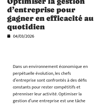
Optimiser la gestion
d’entreprise pour
gagner en efficacité au
quotidien
04/03/2026
Dans un environnement économique en
perpétuelle évolution, les chefs
d’entreprise sont confrontés à des défis
constants pour rester compétitifs et
pérenniser leur activité. Optimiser la
gestion d’une entreprise est une tâche