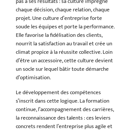
pas à ses résultats : sa culture imprègne
chaque décision, chaque relation, chaque
projet. Une culture d’entreprise forte
soude les équipes et porte la performance.
Elle favorise la fidélisation des clients,
nourrit la satisfaction au travail et crée un
climat propice à la réussite collective. Loin
d’être un accessoire, cette culture devient
un socle sur lequel bâtir toute démarche
d’optimisation.
Le développement des compétences
s’inscrit dans cette logique. La formation
continue, l’accompagnement des carrières,
la reconnaissance des talents : ces leviers
concrets rendent l’entreprise plus agile et