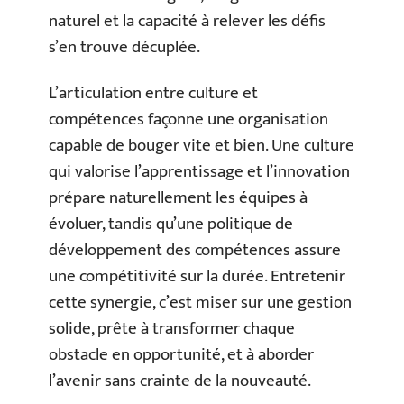
naturel et la capacité à relever les défis
s’en trouve décuplée.
L’articulation entre culture et
compétences façonne une organisation
capable de bouger vite et bien. Une culture
qui valorise l’apprentissage et l’innovation
prépare naturellement les équipes à
évoluer, tandis qu’une politique de
développement des compétences assure
une compétitivité sur la durée. Entretenir
cette synergie, c’est miser sur une gestion
solide, prête à transformer chaque
obstacle en opportunité, et à aborder
l’avenir sans crainte de la nouveauté.