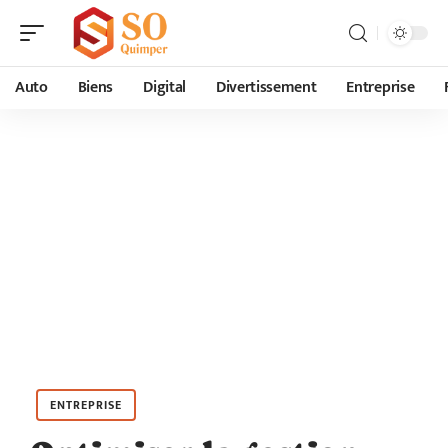
Auto
Biens
Digital
Divertissement
Entreprise
ENTREPRISE