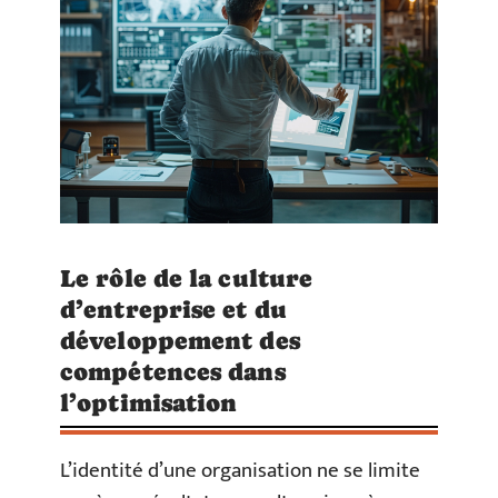
Le rôle de la culture
d’entreprise et du
développement des
compétences dans
l’optimisation
L’identité d’une organisation ne se limite