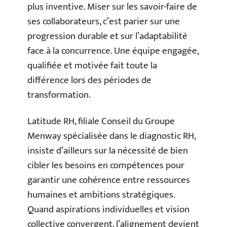
plus inventive. Miser sur les savoir-faire de
ses collaborateurs, c’est parier sur une
progression durable et sur l’adaptabilité
face à la concurrence. Une équipe engagée,
qualifiée et motivée fait toute la
différence lors des périodes de
transformation.
Latitude RH, filiale Conseil du Groupe
Menway spécialisée dans le diagnostic RH,
insiste d’ailleurs sur la nécessité de bien
cibler les besoins en compétences pour
garantir une cohérence entre ressources
humaines et ambitions stratégiques.
Quand aspirations individuelles et vision
collective convergent, l’alignement devient