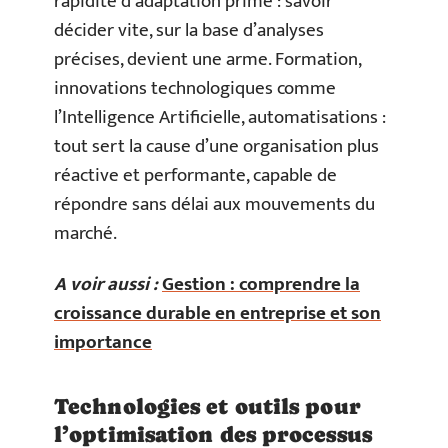
rapidité d’adaptation prime : savoir
décider vite, sur la base d’analyses
précises, devient une arme. Formation,
innovations technologiques comme
l’Intelligence Artificielle, automatisations :
tout sert la cause d’une organisation plus
réactive et performante, capable de
répondre sans délai aux mouvements du
marché.
A voir aussi :
Gestion : comprendre la
croissance durable en entreprise et son
importance
Technologies et outils pour
l’optimisation des processus