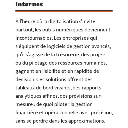
internes
À l’heure où la digitalisation s’invite
partout, les outils numériques deviennent
incontournables. Les entreprises qui
s’équipent de logiciels de gestion avancés,
qu’il s’agisse de la trésorerie, des projets
ou du pilotage des ressources humaines,
gagnent en lisibilité et en rapidité de
décision. Ces solutions offrent des
tableaux de bord vivants, des rapports
analytiques affinés, des prévisions sur-
mesure : de quoi piloter la gestion
financière et opérationnelle avec précision,
sans se perdre dans les approximations.