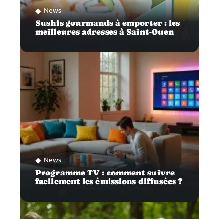
News
Sushis gourmands à emporter : les
meilleures adresses à Saint-Ouen
News
Programme TV : comment suivre
facilement les émissions diffusées ?