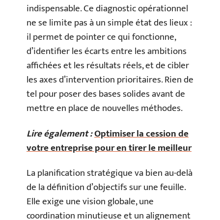
indispensable. Ce diagnostic opérationnel
ne se limite pas à un simple état des lieux :
il permet de pointer ce qui fonctionne,
d’identifier les écarts entre les ambitions
affichées et les résultats réels, et de cibler
les axes d’intervention prioritaires. Rien de
tel pour poser des bases solides avant de
mettre en place de nouvelles méthodes.
Lire également :
Optimiser la cession de
votre entreprise pour en tirer le meilleur
La planification stratégique va bien au-delà
de la définition d’objectifs sur une feuille.
Elle exige une vision globale, une
coordination minutieuse et un alignement