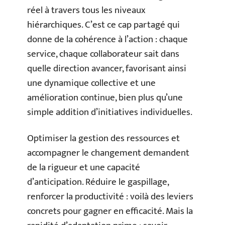
réel à travers tous les niveaux
hiérarchiques. C’est ce cap partagé qui
donne de la cohérence à l’action : chaque
service, chaque collaborateur sait dans
quelle direction avancer, favorisant ainsi
une dynamique collective et une
amélioration continue, bien plus qu’une
simple addition d’initiatives individuelles.
Optimiser la gestion des ressources et
accompagner le changement demandent
de la rigueur et une capacité
d’anticipation. Réduire le gaspillage,
renforcer la productivité : voilà des leviers
concrets pour gagner en efficacité. Mais la