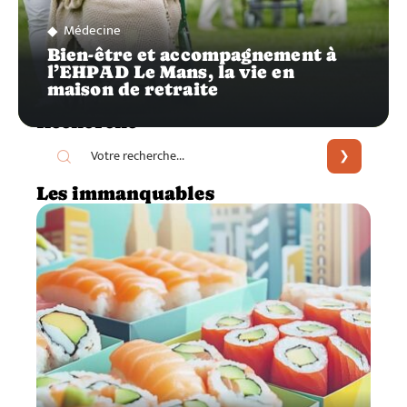
Médecine
Bien-être et accompagnement à
l’EHPAD Le Mans, la vie en
maison de retraite
Recherche
Les immanquables