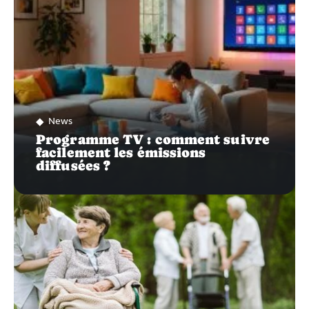
News
Programme TV : comment suivre
facilement les émissions
diffusées ?