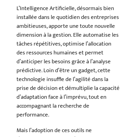
L’Intelligence Artificielle, désormais bien
installée dans le quotidien des entreprises
ambitieuses, apporte une toute nouvelle
dimension à la gestion. Elle automatise les
tâches répétitives, optimise l’allocation
des ressources humaines et permet
d’anticiper les besoins grâce à l’analyse
prédictive. Loin d’être un gadget, cette
technologie insuffle de l’agilité dans la
prise de décision et démultiplie la capacité
d’adaptation face à l’imprévu, tout en
accompagnant la recherche de
performance.
Mais l’adoption de ces outils ne