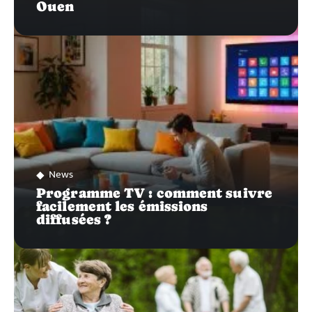
Ouen
News
Programme TV : comment suivre
facilement les émissions
diffusées ?