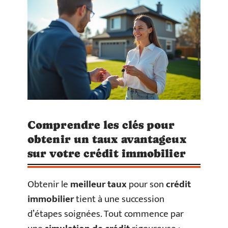
Comprendre les clés pour
obtenir un taux avantageux
sur votre crédit immobilier
Obtenir le
meilleur taux
pour son
crédit
immobilier
tient à une succession
d’étapes soignées. Tout commence par