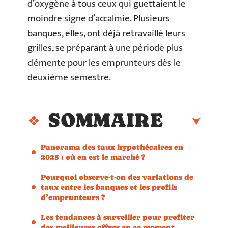
d’oxygène à tous ceux qui guettaient le
moindre signe d’accalmie. Plusieurs
banques, elles, ont déjà retravaillé leurs
grilles, se préparant à une période plus
clémente pour les emprunteurs dès le
deuxième semestre.
SOMMAIRE
Panorama des taux hypothécaires en
2025 : où en est le marché ?
Pourquoi observe-t-on des variations de
taux entre les banques et les profils
d’emprunteurs ?
Les tendances à surveiller pour profiter
des meilleures offres en ce moment