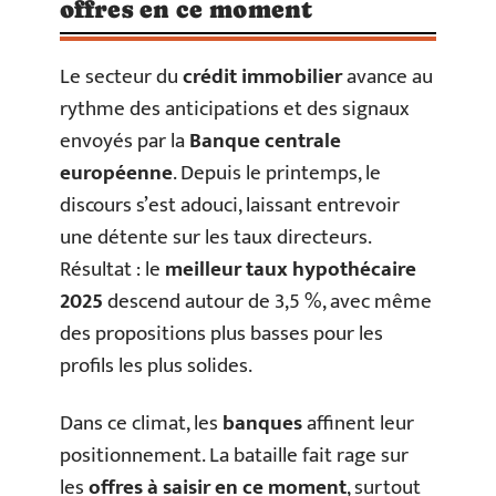
offres en ce moment
Le secteur du
crédit immobilier
avance au
rythme des anticipations et des signaux
envoyés par la
Banque centrale
européenne
. Depuis le printemps, le
discours s’est adouci, laissant entrevoir
une détente sur les taux directeurs.
Résultat : le
meilleur taux hypothécaire
2025
descend autour de 3,5 %, avec même
des propositions plus basses pour les
profils les plus solides.
Dans ce climat, les
banques
affinent leur
positionnement. La bataille fait rage sur
les
offres à saisir en ce moment
, surtout