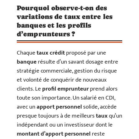
Pourquoi observe-t-on des
variations de taux entre les
banques et les profils
d’emprunteurs ?
Chaque
taux crédit
proposé par une
banque
résulte d’un savant dosage entre
stratégie commerciale, gestion du risque
et volonté de conquérir de nouveaux
clients. Le
profil emprunteur
prend alors
toute son importance. Un salarié en CDI,
avec un
apport personnel
solide, accède
presque toujours à de meilleurs
taux
qu’un
indépendant ou un investisseur dont le
montant d’apport personnel
reste