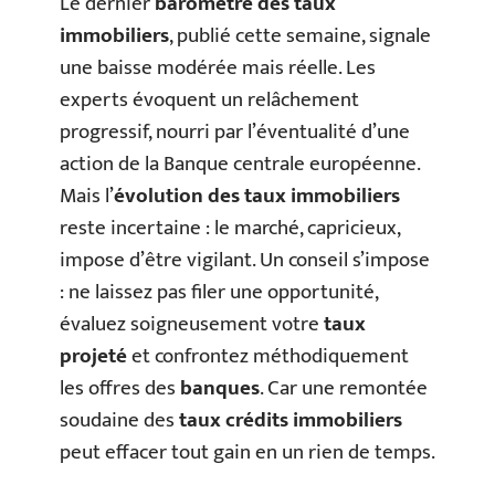
Le dernier
baromètre des taux
immobiliers
, publié cette semaine, signale
une baisse modérée mais réelle. Les
experts évoquent un relâchement
progressif, nourri par l’éventualité d’une
action de la Banque centrale européenne.
Mais l’
évolution des taux immobiliers
reste incertaine : le marché, capricieux,
impose d’être vigilant. Un conseil s’impose
: ne laissez pas filer une opportunité,
évaluez soigneusement votre
taux
projeté
et confrontez méthodiquement
les offres des
banques
. Car une remontée
soudaine des
taux crédits immobiliers
peut effacer tout gain en un rien de temps.