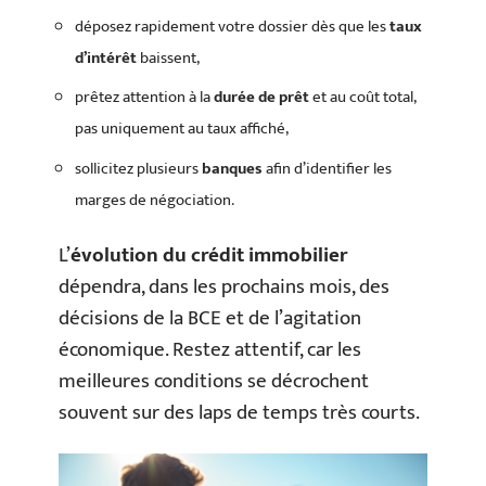
déposez rapidement votre dossier dès que les
taux
d’intérêt
baissent,
prêtez attention à la
durée de prêt
et au coût total,
pas uniquement au taux affiché,
sollicitez plusieurs
banques
afin d’identifier les
marges de négociation.
L’
évolution du crédit immobilier
dépendra, dans les prochains mois, des
décisions de la BCE et de l’agitation
économique. Restez attentif, car les
meilleures conditions se décrochent
souvent sur des laps de temps très courts.