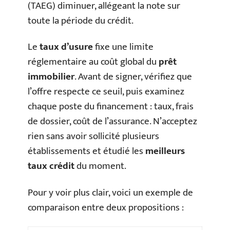
(TAEG) diminuer, allégeant la note sur
toute la période du crédit.
Le
taux d’usure
fixe une limite
réglementaire au coût global du
prêt
immobilier
. Avant de signer, vérifiez que
l’offre respecte ce seuil, puis examinez
chaque poste du financement : taux, frais
de dossier, coût de l’assurance. N’acceptez
rien sans avoir sollicité plusieurs
établissements et étudié les
meilleurs
taux crédit
du moment.
Pour y voir plus clair, voici un exemple de
comparaison entre deux propositions :