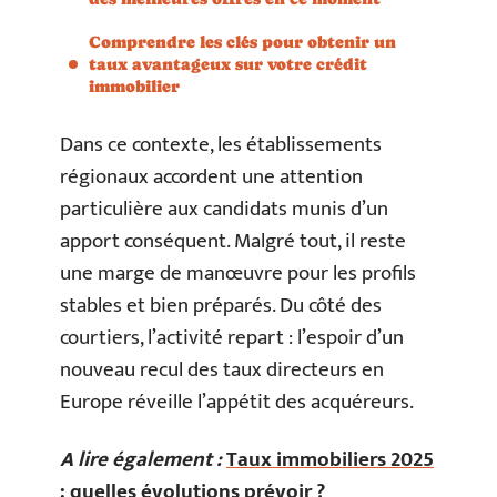
Comprendre les clés pour obtenir un
taux avantageux sur votre crédit
immobilier
Dans ce contexte, les établissements
régionaux accordent une attention
particulière aux candidats munis d’un
apport conséquent. Malgré tout, il reste
une marge de manœuvre pour les profils
stables et bien préparés. Du côté des
courtiers, l’activité repart : l’espoir d’un
nouveau recul des taux directeurs en
Europe réveille l’appétit des acquéreurs.
A lire également :
Taux immobiliers 2025
: quelles évolutions prévoir ?