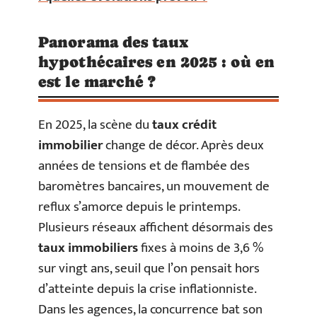
Panorama des taux
hypothécaires en 2025 : où en
est le marché ?
En 2025, la scène du
taux crédit
immobilier
change de décor. Après deux
années de tensions et de flambée des
baromètres bancaires, un mouvement de
reflux s’amorce depuis le printemps.
Plusieurs réseaux affichent désormais des
taux immobiliers
fixes à moins de 3,6 %
sur vingt ans, seuil que l’on pensait hors
d’atteinte depuis la crise inflationniste.
Dans les agences, la concurrence bat son