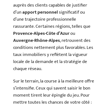
auprès des clients capables de justifier
d’un
apport personnel
significatif ou
d’une trajectoire professionnelle
rassurante. Certaines régions, telles que
Provence-Alpes-Côte d’Azur
ou
Auvergne-Rhône-Alpes
, retrouvent des
conditions nettement plus favorables. Les
taux immobiliers y reflètent la vigueur
locale de la demande et la stratégie de
chaque réseau.
Sur le terrain, la course à la meilleure offre
s’intensifie. Ceux qui savent saisir le bon
moment tirent leur épingle du jeu. Pour
mettre toutes les chances de votre côté :