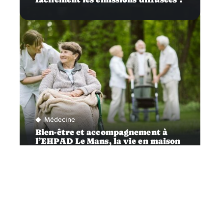
Médecine
Bien-être et accompagnement à
l’EHPAD Le Mans, la vie en maison
de retraite