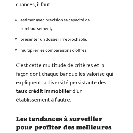
chances, il faut :
estimer avec précision sa capacité de
remboursement,
présenter un dossier irréprochable,
multiplier les comparaisons d’offres.
C’est cette multitude de critères et la
façon dont chaque banque les valorise qui
expliquent la diversité persistante des
taux crédit immobilier
d’un
établissement à l’autre.
Les tendances à surveiller
pour profiter des meilleures