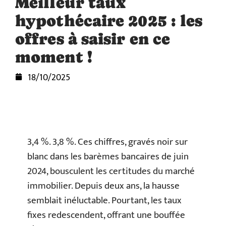
Meilleur taux
hypothécaire 2025 : les
offres à saisir en ce
moment !
18/10/2025
3,4 %. 3,8 %. Ces chiffres, gravés noir sur
blanc dans les barèmes bancaires de juin
2024, bousculent les certitudes du marché
immobilier. Depuis deux ans, la hausse
semblait inéluctable. Pourtant, les taux
fixes redescendent, offrant une bouffée