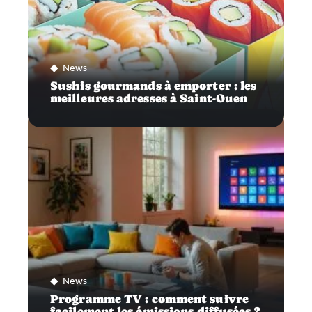
News
Sushis gourmands à emporter : les
meilleures adresses à Saint-Ouen
News
Programme TV : comment suivre
facilement les émissions diffusées ?