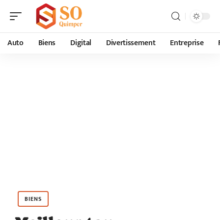
Auto
Biens
Digital
Divertissement
Entreprise
BIENS