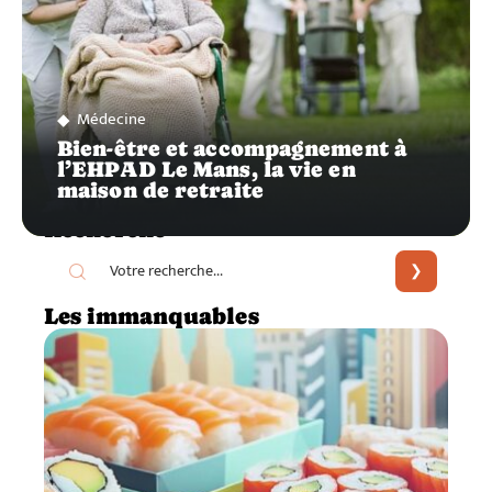
Médecine
Bien-être et accompagnement à
l’EHPAD Le Mans, la vie en
maison de retraite
Recherche
Les immanquables