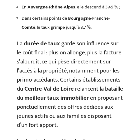
En
Auvergne-Rhône-Alpes
, elle descend à 3,45 % ;
Dans certains points de
Bourgogne-Franche-
Comté
, le taux grimpe jusqu’à 3,7 %.
La
durée de taux
garde son influence sur
le coût final : plus on allonge, plus la facture
s’alourdit, ce qui pèse directement sur
l’accès à la propriété, notamment pour les
primo-accédants. Certains établissements
du
Centre-Val de Loire
relancent la bataille
du
meilleur taux immobilier
en proposant
ponctuellement des offres dédiées aux
jeunes actifs ou aux familles disposant
d’un fort apport.