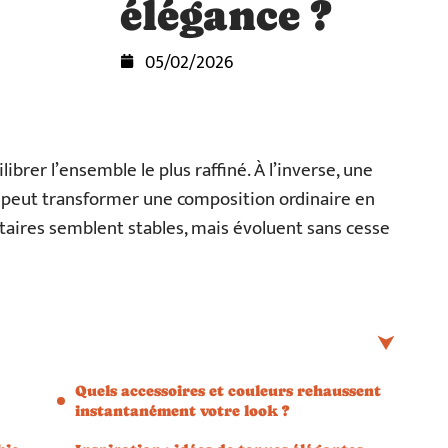
élégance ?
05/02/2026
librer l’ensemble le plus raffiné. À l’inverse, une
, peut transformer une composition ordinaire en
aires semblent stables, mais évoluent sans cesse
Quels accessoires et couleurs rehaussent
instantanément votre look ?