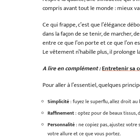
compris avant tout le monde : mieux va
Ce qui frappe, c’est que l’élégance débo
dans la façon de se tenir, de marcher, de
entre ce que l’on porte et ce que l’on est
Le vêtement n’habille plus, il prolonge 
A lire en complément :
Entretenir sa
Pour aller à l’essentiel, quelques princi
Simplicité
: fuyez le superflu, allez droit au
Raffinement
: optez pour de beaux tissus, d
Personnalité
: ne copiez pas, ajustez votre
votre allure et ce que vous portez.