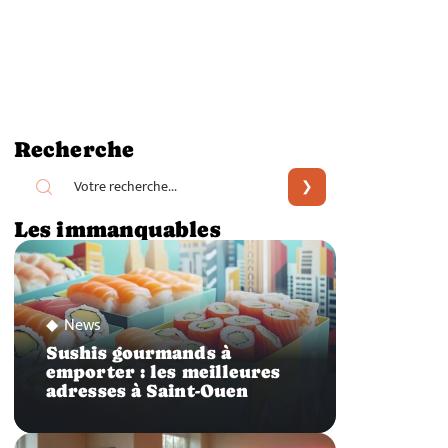
Recherche
Les immanquables
News
Sushis gourmands à
emporter : les meilleures
adresses à Saint-Ouen