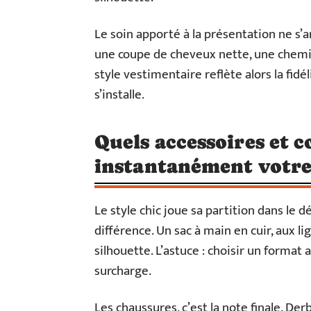
Le soin apporté à la présentation ne s’
une coupe de cheveux nette, une chemise
style vestimentaire reflète alors la fidél
s’installe.
Quels accessoires et 
instantanément votre
Le style chic joue sa partition dans le dét
différence. Un sac à main en cuir, aux li
silhouette. L’astuce : choisir un format
surcharge.
Les chaussures, c’est la note finale. Der