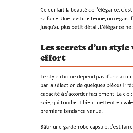
Ce qui fait la beauté de l’élégance, c’es
sa force. Une posture tenue, un regard 
jusqu’au plus petit détail. L’élégance ne s
Les secrets d’un style
effort
Le style chic ne dépend pas d’une accu
par la sélection de quelques pièces irré
capacité à s’accorder facilement. La clé 
soie, qui tombent bien, mettent en vale
première tendance venue.
Bâtir une garde-robe capsule, c’est fai