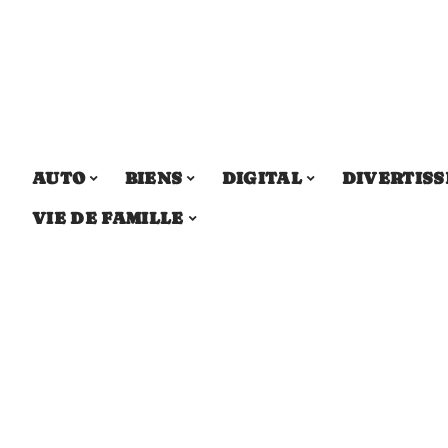
AUTO
BIENS
DIGITAL
DIVERTIS
VIE DE FAMILLE