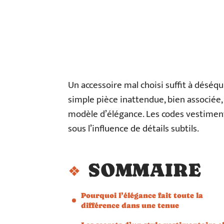
Un accessoire mal choisi suffit à déséqui
simple pièce inattendue, bien associée
modèle d’élégance. Les codes vestiment
sous l’influence de détails subtils.
SOMMAIRE
Pourquoi l’élégance fait toute la
différence dans une tenue