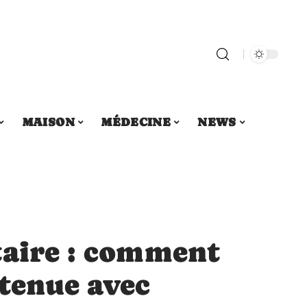
MAISON
MÉDECINE
NEWS
taire : comment
 tenue avec