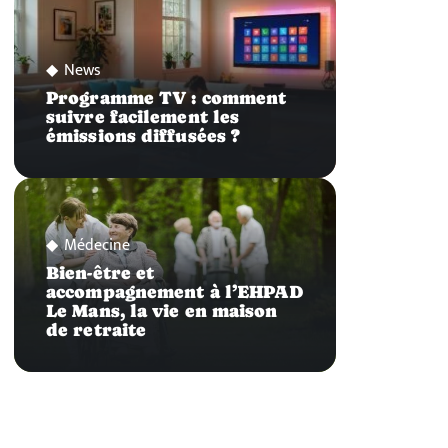
News
Programme TV : comment
suivre facilement les
émissions diffusées ?
Médecine
Bien-être et
accompagnement à l’EHPAD
Le Mans, la vie en maison
de retraite