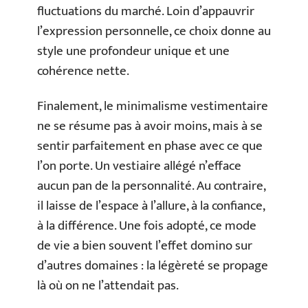
fluctuations du marché. Loin d’appauvrir
l’expression personnelle, ce choix donne au
style une profondeur unique et une
cohérence nette.
Finalement, le minimalisme vestimentaire
ne se résume pas à avoir moins, mais à se
sentir parfaitement en phase avec ce que
l’on porte. Un vestiaire allégé n’efface
aucun pan de la personnalité. Au contraire,
il laisse de l’espace à l’allure, à la confiance,
à la différence. Une fois adopté, ce mode
de vie a bien souvent l’effet domino sur
d’autres domaines : la légèreté se propage
là où on ne l’attendait pas.