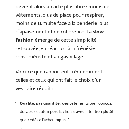
devient alors un acte plus libre : moins de
vêtements, plus de place pour respirer,
moins de tumulte face à la penderie, plus
d’apaisement et de cohérence. La
slow
fashion
émerge de cette simplicité
retrouvée, en réaction à la frénésie
consumériste et au gaspillage.
Voici ce que rapportent fréquemment
celles et ceux qui ont fait le choix d’un
vestiaire réduit :
Qualité, pas quantité
: des vêtements bien conçus,
durables et atemporels, choisis avec intention plutôt
que cédés à l’achat impulsif.