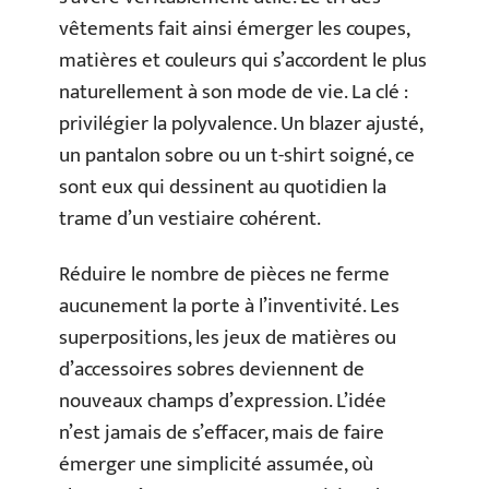
vêtements fait ainsi émerger les coupes,
matières et couleurs qui s’accordent le plus
naturellement à son mode de vie. La clé :
privilégier la polyvalence. Un blazer ajusté,
un pantalon sobre ou un t-shirt soigné, ce
sont eux qui dessinent au quotidien la
trame d’un vestiaire cohérent.
Réduire le nombre de pièces ne ferme
aucunement la porte à l’inventivité. Les
superpositions, les jeux de matières ou
d’accessoires sobres deviennent de
nouveaux champs d’expression. L’idée
n’est jamais de s’effacer, mais de faire
émerger une simplicité assumée, où