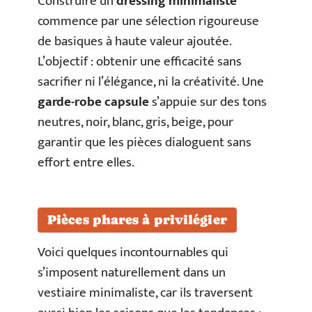
Construire un
dressing minimaliste
commence par une sélection rigoureuse
de basiques à haute valeur ajoutée.
L’objectif : obtenir une efficacité sans
sacrifier ni l’élégance, ni la créativité. Une
garde-robe capsule
s’appuie sur des tons
neutres, noir, blanc, gris, beige, pour
garantir que les pièces dialoguent sans
effort entre elles.
Pièces phares à privilégier
Voici quelques incontournables qui
s’imposent naturellement dans un
vestiaire minimaliste, car ils traversent