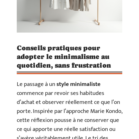
Conseils pratiques pour
adopter le minimalisme au
quotidien, sans frustration
Le passage à un
style minimaliste
commence par revoir ses habitudes
d’achat et observer réellement ce que l’on
porte. Inspirée par l’approche Marie Kondo,
cette réflexion pousse à ne conserver que
ce qui apporte une réelle satisfaction ou
s’avère véritablement utile. Le tri des