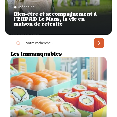
Médecine
Bien-être et accompagnement à
l’EHPAD Le Mans, la vie en
maison de retraite
Recherche
Les immanquables