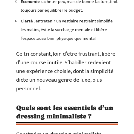
Économie
: acheter peu, mais de bonne facture, finit
toujours par équilibrer le budget.
Clarté
: entretenir un vestiaire restreint simplifie
les matins, évite la surcharge mentale et libère
l’espace, aussi bien physique que mental.
Ce tri constant, loin d’être frustrant, libère
d’une course inutile. S’habiller redevient
une expérience choisie, dont la simplicité
dicte un nouveau genre de luxe, plus
personnel.
Quels sont les essentiels d’un
dressing minimaliste ?