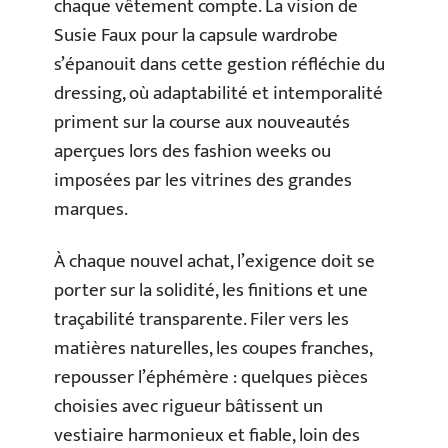
chaque vêtement compte. La vision de
Susie Faux pour la capsule wardrobe
s’épanouit dans cette gestion réfléchie du
dressing, où adaptabilité et intemporalité
priment sur la course aux nouveautés
aperçues lors des fashion weeks ou
imposées par les vitrines des grandes
marques.
À chaque nouvel achat, l’exigence doit se
porter sur la solidité, les finitions et une
traçabilité transparente. Filer vers les
matières naturelles, les coupes franches,
repousser l’éphémère : quelques pièces
choisies avec rigueur bâtissent un
vestiaire harmonieux et fiable, loin des