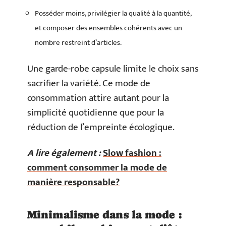
Posséder moins, privilégier la qualité à la quantité,
et composer des ensembles cohérents avec un
nombre restreint d’articles.
Une garde-robe capsule limite le choix sans
sacrifier la variété. Ce mode de
consommation attire autant pour la
simplicité quotidienne que pour la
réduction de l’empreinte écologique.
A lire également :
Slow fashion :
comment consommer la mode de
manière responsable?
Minimalisme dans la mode :