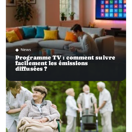
News
Programme TV : comment suivre
facilement les émissions
diffusées ?