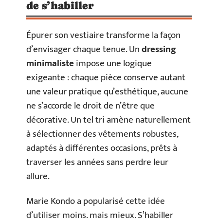
de s’habiller
Épurer son vestiaire transforme la façon
d’envisager chaque tenue. Un
dressing
minimaliste
impose une logique
exigeante : chaque pièce conserve autant
une valeur pratique qu’esthétique, aucune
ne s’accorde le droit de n’être que
décorative. Un tel tri amène naturellement
à sélectionner des vêtements robustes,
adaptés à différentes occasions, prêts à
traverser les années sans perdre leur
allure.
Marie Kondo a popularisé cette idée
d’utiliser moins, mais mieux. S’habiller