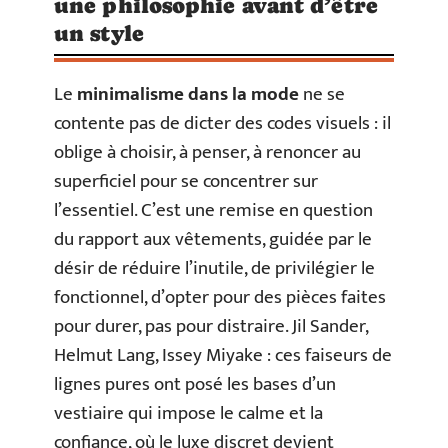
une philosophie avant d’être
un style
Le
minimalisme dans la mode
ne se
contente pas de dicter des codes visuels : il
oblige à choisir, à penser, à renoncer au
superficiel pour se concentrer sur
l’essentiel. C’est une remise en question
du rapport aux vêtements, guidée par le
désir de réduire l’inutile, de privilégier le
fonctionnel, d’opter pour des pièces faites
pour durer, pas pour distraire. Jil Sander,
Helmut Lang, Issey Miyake : ces faiseurs de
lignes pures ont posé les bases d’un
vestiaire qui impose le calme et la
confiance, où le luxe discret devient