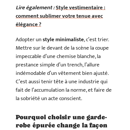
Lire également :
Style vestimentaire :
comment sublimer votre tenue avec
élégance ?
Adopter un
style minimaliste
, c’est trier.
Mettre sur le devant de la scène la coupe
impeccable d’une chemise blanche, la
prestance simple d’un trench, l’allure
indémodable d’un vêtement bien ajusté.
C’est aussi tenir tête à une industrie qui
fait de l’accumulation la norme, et faire de
la sobriété un acte conscient.
Pourquoi choisir une garde-
robe épurée change la façon