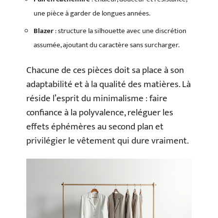
une pièce à garder de longues années.
Blazer
: structure la silhouette avec une discrétion
assumée, ajoutant du caractère sans surcharger.
Chacune de ces pièces doit sa place à son
adaptabilité et à la qualité des matières. Là
réside l’esprit du minimalisme : faire
confiance à la polyvalence, reléguer les
effets éphémères au second plan et
privilégier le vêtement qui dure vraiment.