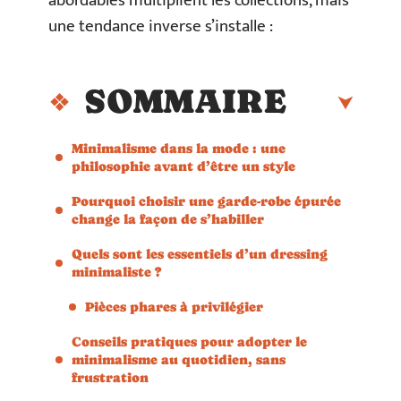
abordables multiplient les collections, mais
une tendance inverse s’installe :
SOMMAIRE
Minimalisme dans la mode : une
philosophie avant d’être un style
Pourquoi choisir une garde-robe épurée
change la façon de s’habiller
Quels sont les essentiels d’un dressing
minimaliste ?
Pièces phares à privilégier
Conseils pratiques pour adopter le
minimalisme au quotidien, sans
frustration