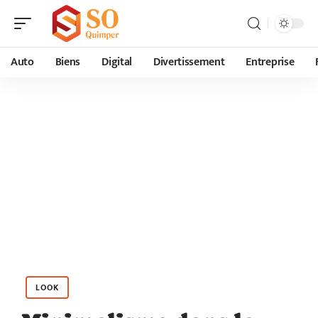
Auto
Biens
Digital
Divertissement
Entreprise
LOOK