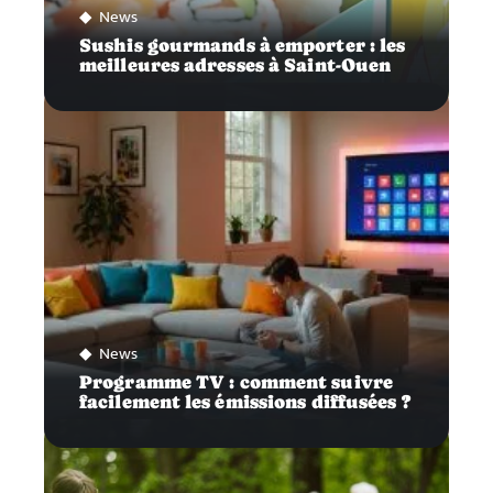
News
Sushis gourmands à emporter : les
meilleures adresses à Saint-Ouen
News
Programme TV : comment suivre
facilement les émissions diffusées ?