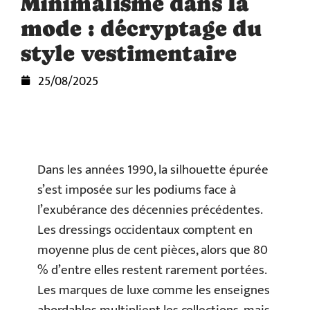
Minimalisme dans la
mode : décryptage du
style vestimentaire
25/08/2025
Dans les années 1990, la silhouette épurée
s’est imposée sur les podiums face à
l’exubérance des décennies précédentes.
Les dressings occidentaux comptent en
moyenne plus de cent pièces, alors que 80
% d’entre elles restent rarement portées.
Les marques de luxe comme les enseignes