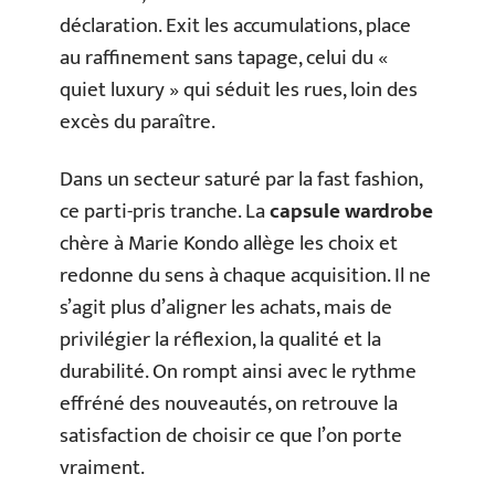
déclaration. Exit les accumulations, place
au raffinement sans tapage, celui du «
quiet luxury » qui séduit les rues, loin des
excès du paraître.
Dans un secteur saturé par la fast fashion,
ce parti-pris tranche. La
capsule wardrobe
chère à Marie Kondo allège les choix et
redonne du sens à chaque acquisition. Il ne
s’agit plus d’aligner les achats, mais de
privilégier la réflexion, la qualité et la
durabilité. On rompt ainsi avec le rythme
effréné des nouveautés, on retrouve la
satisfaction de choisir ce que l’on porte
vraiment.