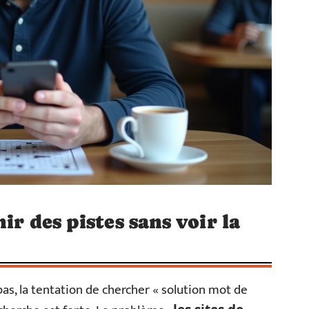
ir des pistes sans voir la
pas, la tentation de chercher « solution mot de