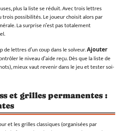
es, plus la liste se réduit. Avec trois lettres
 trois possibilités. Le joueur choisit alors par
nérale. La surprise n’est pas totalement
el.
op de lettres d’un coup dans le solveur.
Ajouter
trôler le niveau d’aide reçu. Dès que la liste de
ots), mieux vaut revenir dans le jeu et tester soi-
s et grilles permanentes :
ntes
ur et les grilles classiques (organisées par