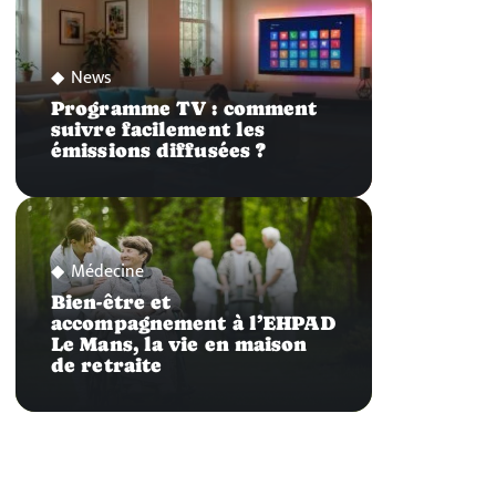
News
Programme TV : comment
suivre facilement les
émissions diffusées ?
Médecine
Bien-être et
accompagnement à l’EHPAD
Le Mans, la vie en maison
de retraite