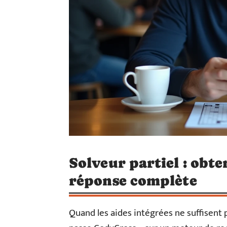
Solveur partiel : obten
réponse complète
Quand les aides intégrées ne suffisent 