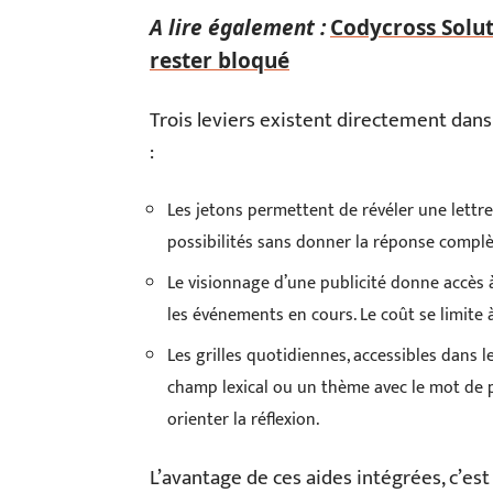
A lire également :
Codycross Solut
rester bloqué
Trois leviers existent directement dans
:
Les jetons permettent de révéler une lettre
possibilités sans donner la réponse complèt
Le visionnage d’une publicité donne accès 
les événements en cours. Le coût se limite
Les grilles quotidiennes, accessibles dans
champ lexical ou un thème avec le mot de p
orienter la réflexion.
L’avantage de ces aides intégrées, c’est