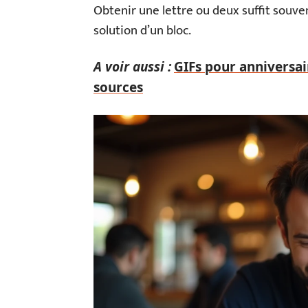
Obtenir une lettre ou deux suffit souve
solution d’un bloc.
A voir aussi :
GIFs pour anniversair
sources