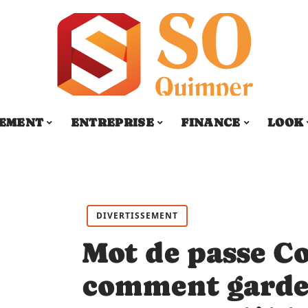
SEMENT
ENTREPRISE
FINANCE
LOOK
DIVERTISSEMENT
Mot de passe Co
comment garder