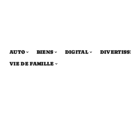
AUTO
BIENS
DIGITAL
DIVERTIS
VIE DE FAMILLE