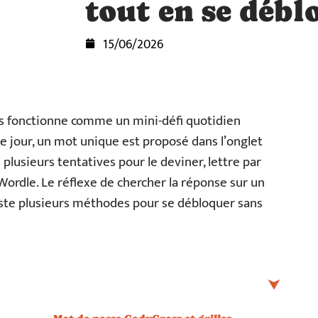
tout en se débl
15/06/2026
s fonctionne comme un mini-défi quotidien
e jour, un mot unique est proposé dans l’onglet
plusieurs tentatives pour le deviner, lettre par
ordle. Le réflexe de chercher la réponse sur un
existe plusieurs méthodes pour se débloquer sans