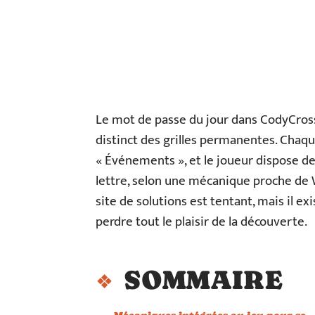
Le mot de passe du jour dans CodyCros
distinct des grilles permanentes. Chaqu
« Événements », et le joueur dispose de 
lettre, selon une mécanique proche de W
site de solutions est tentant, mais il 
perdre tout le plaisir de la découverte.
SOMMAIRE