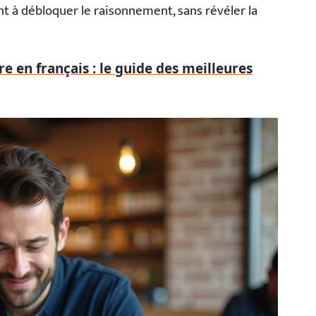
nt à débloquer le raisonnement, sans révéler la
e en français : le guide des meilleures