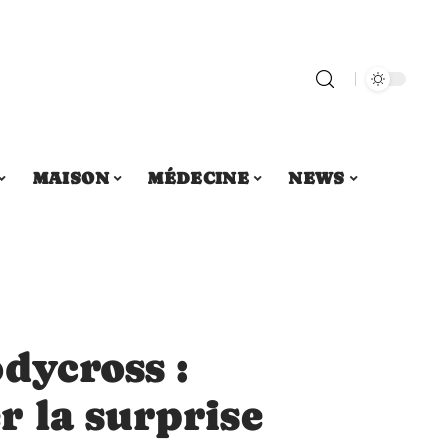
MAISON
MÉDECINE
NEWS
dycross :
 la surprise