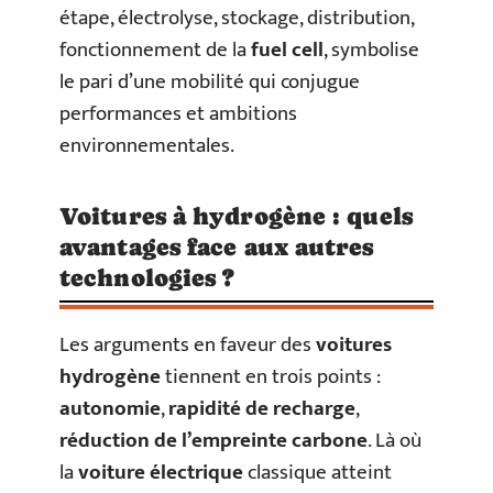
étape, électrolyse, stockage, distribution,
fonctionnement de la
fuel cell
, symbolise
le pari d’une mobilité qui conjugue
performances et ambitions
environnementales.
Voitures à hydrogène : quels
avantages face aux autres
technologies ?
Les arguments en faveur des
voitures
hydrogène
tiennent en trois points :
autonomie
,
rapidité de recharge
,
réduction de l’empreinte carbone
. Là où
la
voiture électrique
classique atteint