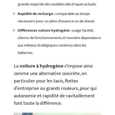
grande majorité des modèles électriques actuels.
Rapidité de recharge
: comparable au temps
nécessaire pour un plein d’essence ou de diesel.
Différences voiture hydrogène
: usage facilité,
silence de fonctionnement, et moindre dépendance
aux métaux stratégiques contenus dans les
batteries.
La
voiture à hydrogène
s’impose ainsi
comme une alternative concrète, en
particulier pour les taxis, flottes
d’entreprise ou grands rouleurs, pour qui
autonomie et rapidité de ravitaillement
font toute la différence.