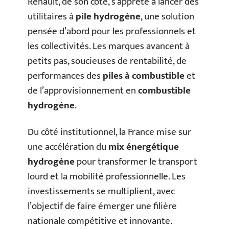
Renault, de son côté, s’apprête à lancer des
utilitaires à
pile hydrogène
, une solution
pensée d’abord pour les professionnels et
les collectivités. Les marques avancent à
petits pas, soucieuses de rentabilité, de
performances des
piles à combustible
et
de l’approvisionnement en
combustible
hydrogène
.
Du côté institutionnel, la France mise sur
une accélération du
mix énergétique
hydrogène
pour transformer le transport
lourd et la mobilité professionnelle. Les
investissements se multiplient, avec
l’objectif de faire émerger une filière
nationale compétitive et innovante.