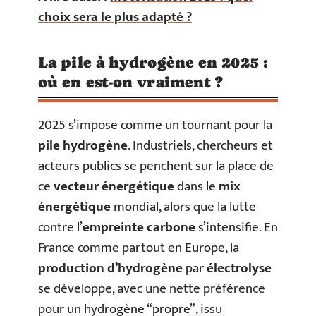
choix sera le plus adapté ?
La pile à hydrogène en 2025 :
où en est-on vraiment ?
2025 s’impose comme un tournant pour la
pile hydrogène
. Industriels, chercheurs et
acteurs publics se penchent sur la place de
ce
vecteur énergétique
dans le
mix
énergétique
mondial, alors que la lutte
contre l’
empreinte carbone
s’intensifie. En
France comme partout en Europe, la
production d’hydrogène
par
électrolyse
se développe, avec une nette préférence
pour un hydrogène “propre”, issu