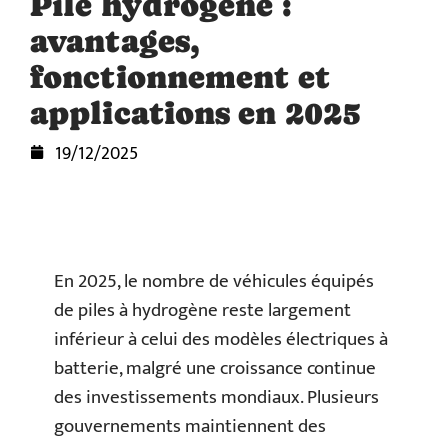
Pile hydrogène :
avantages,
fonctionnement et
applications en 2025
19/12/2025
En 2025, le nombre de véhicules équipés
de piles à hydrogène reste largement
inférieur à celui des modèles électriques à
batterie, malgré une croissance continue
des investissements mondiaux. Plusieurs
gouvernements maintiennent des