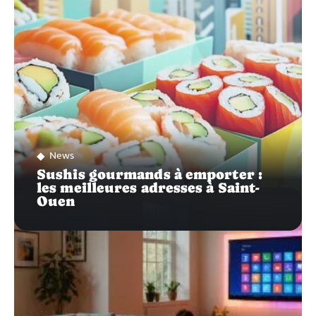
News
Sushis gourmands à emporter :
les meilleures adresses à Saint-
Ouen