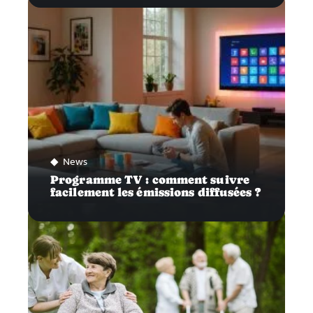
News
Programme TV : comment suivre
facilement les émissions diffusées ?