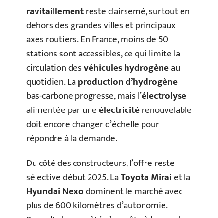
ravitaillement
reste clairsemé, surtout en
dehors des grandes villes et principaux
axes routiers. En France, moins de 50
stations sont accessibles, ce qui limite la
circulation des
véhicules hydrogène
au
quotidien. La
production d’hydrogène
bas-carbone progresse, mais l’
électrolyse
alimentée par une
électricité
renouvelable
doit encore changer d’échelle pour
répondre à la demande.
Du côté des constructeurs, l’offre reste
sélective début 2025. La
Toyota Mirai
et la
Hyundai Nexo
dominent le marché avec
plus de 600 kilomètres d’autonomie.