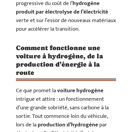
progressive du coût de l’
hydrogène
produit par électrolyse de l’électricité
verte et sur l’essor de nouveaux matériaux
pour accélérer la transition.
Comment fonctionne une
voiture à hydrogène, de la
production d’énergie à la
route
Ce que promet la
voiture hydrogène
intrigue et attire : un fonctionnement
d’une grande sobriété, sans carbone à la
sortie. Tout commence loin du véhicule,
lors de la
production d’hydrogène
par