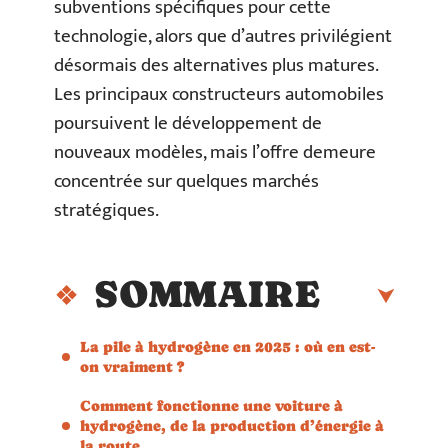
subventions spécifiques pour cette
technologie, alors que d’autres privilégient
désormais des alternatives plus matures.
Les principaux constructeurs automobiles
poursuivent le développement de
nouveaux modèles, mais l’offre demeure
concentrée sur quelques marchés
stratégiques.
SOMMAIRE
La pile à hydrogène en 2025 : où en est-
on vraiment ?
Comment fonctionne une voiture à
hydrogène, de la production d’énergie à
la route