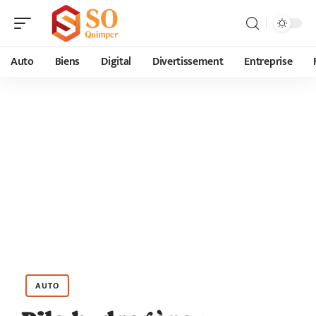
Auto
Biens
Digital
Divertissement
Entreprise
AUTO