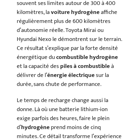
souvent ses limites autour de 300 à 400
kilomètres, la
voiture hydrogène
affiche
régulièrement plus de 600 kilomètres
d’autonomie réelle. Toyota Mirai ou
Hyundai Nexo le démontrent sur le terrain.
Ce résultat s’explique par la forte densité
énergétique du
combustible hydrogène
et la capacité des
piles à combustible
à
délivrer de l’
énergie électrique
sur la
durée, sans chute de performance.
Le temps de recharge change aussi la
donne. Là où une batterie lithium-ion
exige parfois des heures, faire le plein
d’
hydrogène
prend moins de cinq
minutes. Ce détail transforme l’expérience