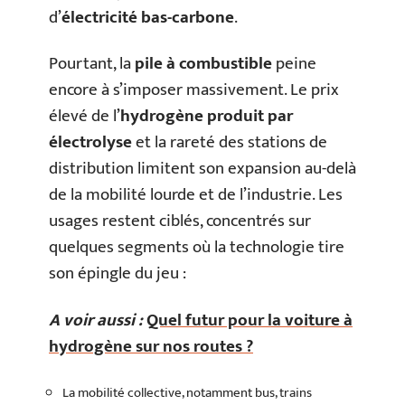
d’
électricité bas-carbone
.
Pourtant, la
pile à combustible
peine
encore à s’imposer massivement. Le prix
élevé de l’
hydrogène produit par
électrolyse
et la rareté des stations de
distribution limitent son expansion au-delà
de la mobilité lourde et de l’industrie. Les
usages restent ciblés, concentrés sur
quelques segments où la technologie tire
son épingle du jeu :
A voir aussi :
Quel futur pour la voiture à
hydrogène sur nos routes ?
La mobilité collective, notamment bus, trains