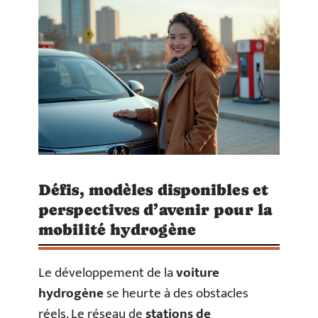
Défis, modèles disponibles et
perspectives d’avenir pour la
mobilité hydrogène
Le développement de la
voiture
hydrogène
se heurte à des obstacles
réels. Le réseau de
stations de