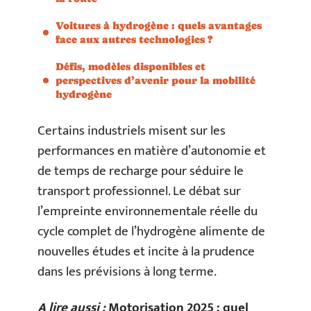
Voitures à hydrogène : quels avantages
face aux autres technologies ?
Défis, modèles disponibles et
perspectives d’avenir pour la mobilité
hydrogène
Certains industriels misent sur les
performances en matière d’autonomie et
de temps de recharge pour séduire le
transport professionnel. Le débat sur
l’empreinte environnementale réelle du
cycle complet de l’hydrogène alimente de
nouvelles études et incite à la prudence
dans les prévisions à long terme.
A lire aussi :
Motorisation 2025 : quel