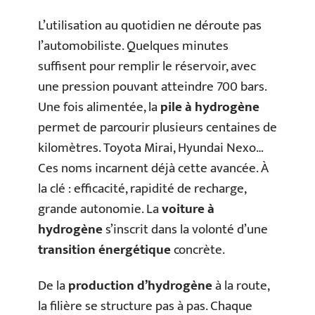
L’utilisation au quotidien ne déroute pas
l’automobiliste. Quelques minutes
suffisent pour remplir le réservoir, avec
une pression pouvant atteindre 700 bars.
Une fois alimentée, la
pile à hydrogène
permet de parcourir plusieurs centaines de
kilomètres. Toyota Mirai, Hyundai Nexo…
Ces noms incarnent déjà cette avancée. À
la clé : efficacité, rapidité de recharge,
grande autonomie. La
voiture à
hydrogène
s’inscrit dans la volonté d’une
transition énergétique
concrète.
De la
production d’hydrogène
à la route,
la filière se structure pas à pas. Chaque