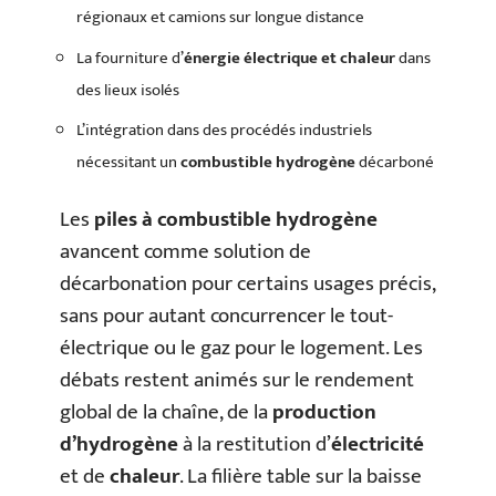
régionaux et camions sur longue distance
La fourniture d’
énergie électrique et chaleur
dans
des lieux isolés
L’intégration dans des procédés industriels
nécessitant un
combustible hydrogène
décarboné
Les
piles à combustible hydrogène
avancent comme solution de
décarbonation pour certains usages précis,
sans pour autant concurrencer le tout-
électrique ou le gaz pour le logement. Les
débats restent animés sur le rendement
global de la chaîne, de la
production
d’hydrogène
à la restitution d’
électricité
et de
chaleur
. La filière table sur la baisse