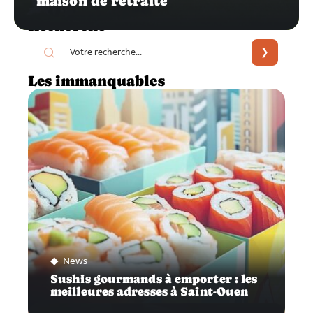
maison de retraite
Recherche
Les immanquables
News
Sushis gourmands à emporter : les
meilleures adresses à Saint-Ouen