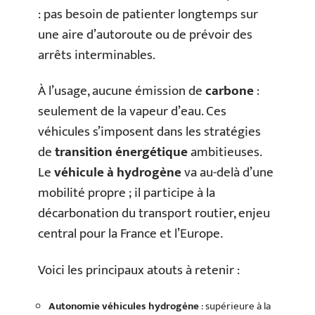
: pas besoin de patienter longtemps sur
une aire d’autoroute ou de prévoir des
arrêts interminables.
À l’usage, aucune émission de
carbone
:
seulement de la vapeur d’eau. Ces
véhicules s’imposent dans les stratégies
de
transition énergétique
ambitieuses.
Le
véhicule à hydrogène
va au-delà d’une
mobilité propre ; il participe à la
décarbonation du transport routier, enjeu
central pour la France et l’Europe.
Voici les principaux atouts à retenir :
Autonomie véhicules hydrogène
: supérieure à la