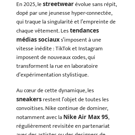
En 2025, le
évolue sans répit,
streetwear
dopé par une jeunesse hyper-connectée,
qui traque la singularité et l’empreinte de
chaque vêtement. Les
tendances
s’imposent à une
médias sociaux
vitesse inédite : TikTok et Instagram
imposent de nouveaux codes, qui
transforment la rue en laboratoire
d’expérimentation stylistique.
Au cœur de cette dynamique, les
restent l’objet de toutes les
sneakers
convoitises. Nike continue de dominer,
notamment avec la
,
Nike Air Max 95
régulièrement revisitée en partenariat
avec des artistes ou des designers de