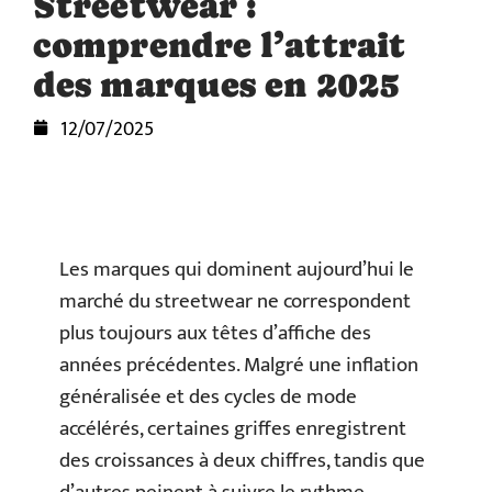
Streetwear :
comprendre l’attrait
des marques en 2025
12/07/2025
Les marques qui dominent aujourd’hui le
marché du streetwear ne correspondent
plus toujours aux têtes d’affiche des
années précédentes. Malgré une inflation
généralisée et des cycles de mode
accélérés, certaines griffes enregistrent
des croissances à deux chiffres, tandis que