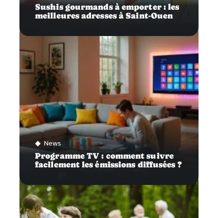
Sushis gourmands à emporter : les
meilleures adresses à Saint-Ouen
News
Programme TV : comment suivre
facilement les émissions diffusées ?