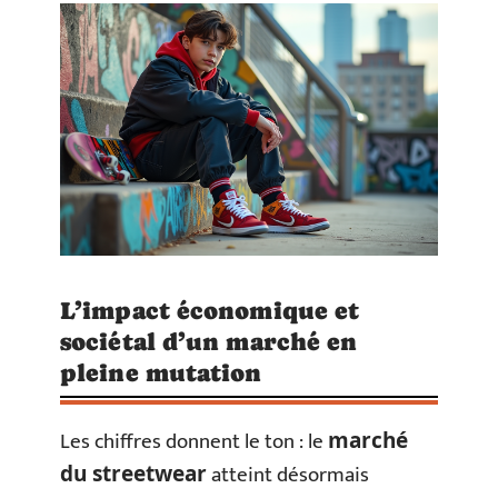
L’impact économique et
sociétal d’un marché en
pleine mutation
Les chiffres donnent le ton : le
marché
atteint désormais
du streetwear