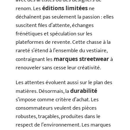
renom. Les
ne
éditions limitées
déchaînent pas seulement la passion : elles
suscitent files d’attente, échanges
frénétiques et spéculation sur les
plateformes de revente. Cette chasse à la
rareté s’étend à l’ensemble du vestiaire,
contraignant les
à
marques streetwear
renouveler sans cesse leur créativité.
Les attentes évoluent aussi sur le plan des
matières. Désormais, la
durabilité
s’impose comme critère d’achat. Les
consommateurs veulent des pièces
robustes, traçables, produites dans le
respect de l’environnement. Les marques