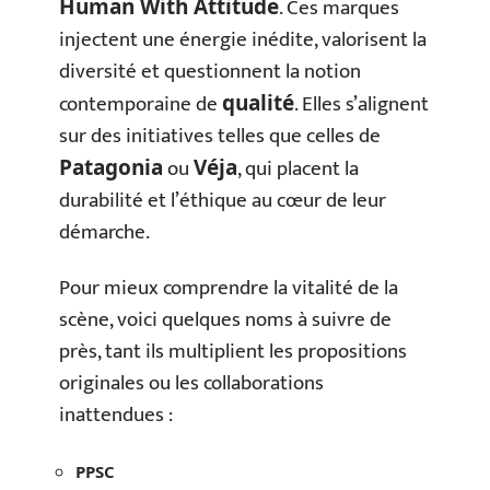
. Ces marques
Human With Attitude
injectent une énergie inédite, valorisent la
diversité et questionnent la notion
contemporaine de
. Elles s’alignent
qualité
sur des initiatives telles que celles de
ou
, qui placent la
Patagonia
Véja
durabilité et l’éthique au cœur de leur
démarche.
Pour mieux comprendre la vitalité de la
scène, voici quelques noms à suivre de
près, tant ils multiplient les propositions
originales ou les collaborations
inattendues :
PPSC