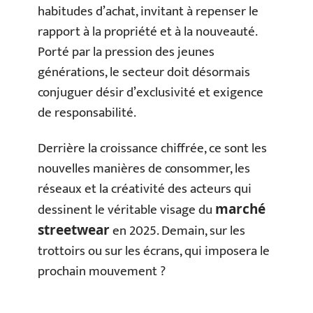
habitudes d’achat, invitant à repenser le
rapport à la propriété et à la nouveauté.
Porté par la pression des jeunes
générations, le secteur doit désormais
conjuguer désir d’exclusivité et exigence
de responsabilité.
Derrière la croissance chiffrée, ce sont les
nouvelles manières de consommer, les
réseaux et la créativité des acteurs qui
dessinent le véritable visage du
marché
en 2025. Demain, sur les
streetwear
trottoirs ou sur les écrans, qui imposera le
prochain mouvement ?