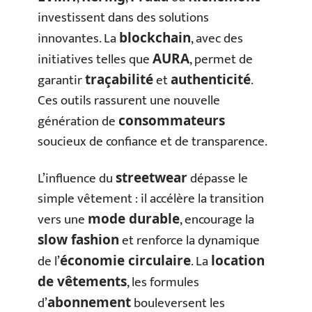
investissent dans des solutions
innovantes. La
, avec des
blockchain
initiatives telles que
, permet de
AURA
garantir
et
.
traçabilité
authenticité
Ces outils rassurent une nouvelle
génération de
consommateurs
soucieux de confiance et de transparence.
L’influence du
dépasse le
streetwear
simple vêtement : il accélère la transition
vers une
, encourage la
mode durable
et renforce la dynamique
slow fashion
de l’
. La
économie circulaire
location
, les formules
de vêtements
d’
bouleversent les
abonnement