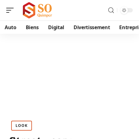
Auto
Biens
Digital
Divertissement
Entrepri
LOOK