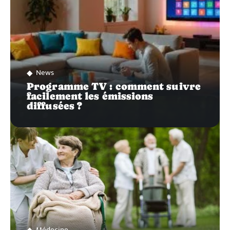
News
Programme TV : comment suivre
facilement les émissions
diffusées ?
Médecine