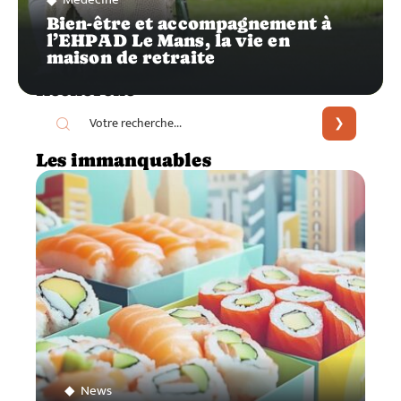
Bien-être et accompagnement à
l’EHPAD Le Mans, la vie en
maison de retraite
Recherche
Les immanquables
News