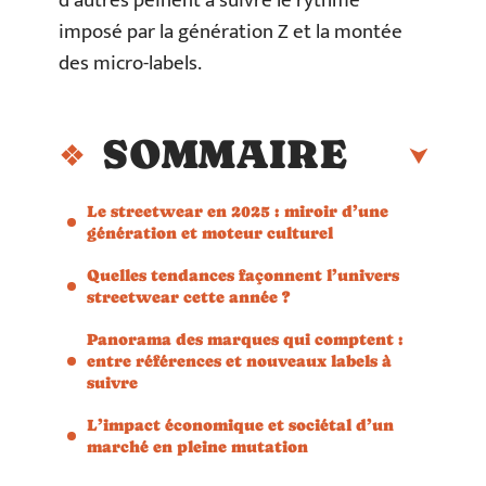
d’autres peinent à suivre le rythme
imposé par la génération Z et la montée
des micro-labels.
SOMMAIRE
Le streetwear en 2025 : miroir d’une
génération et moteur culturel
Quelles tendances façonnent l’univers
streetwear cette année ?
Panorama des marques qui comptent :
entre références et nouveaux labels à
suivre
L’impact économique et sociétal d’un
marché en pleine mutation