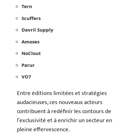
Tern
Scuffers
Davril Supply
Amoses
NoClout
Parur
VO7
Entre éditions limitées et stratégies
audacieuses, ces nouveaux acteurs
contribuent à redéfinir les contours de
l’exclusivité et à enrichir un secteur en
pleine effervescence.