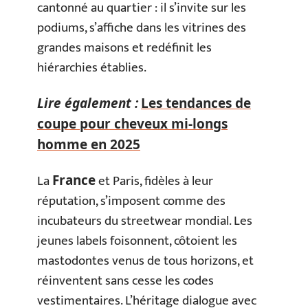
cantonné au quartier : il s’invite sur les
podiums, s’affiche dans les vitrines des
grandes maisons et redéfinit les
hiérarchies établies.
Lire également :
Les tendances de
coupe pour cheveux mi-longs
homme en 2025
La
et Paris, fidèles à leur
France
réputation, s’imposent comme des
incubateurs du streetwear mondial. Les
jeunes labels foisonnent, côtoient les
mastodontes venus de tous horizons, et
réinventent sans cesse les codes
vestimentaires. L’héritage dialogue avec