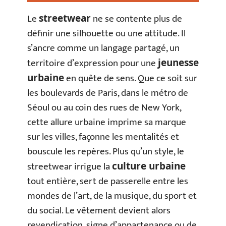
Le
ne se contente plus de
streetwear
définir une silhouette ou une attitude. Il
s’ancre comme un langage partagé, un
territoire d’expression pour une
jeunesse
en quête de sens. Que ce soit sur
urbaine
les boulevards de Paris, dans le métro de
Séoul ou au coin des rues de New York,
cette allure urbaine imprime sa marque
sur les villes, façonne les mentalités et
bouscule les repères. Plus qu’un style, le
streetwear irrigue la
culture urbaine
tout entière, sert de passerelle entre les
mondes de l’art, de la musique, du sport et
du social. Le vêtement devient alors
revendication, signe d’appartenance ou de