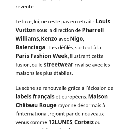
revente.
Le luxe, lui, ne reste pas en retrait :
Louis
sous la direction de
Vuitton
Pharrell
,
avec
,
Williams
Kenzo
Nigo
… Les défilés, surtout à la
Balenciaga
, illustrent cette
Paris Fashion Week
fusion, où le
rivalise avec les
streetwear
maisons les plus établies.
La scène se renouvelle grâce à l’éclosion de
et européens.
labels français
Maison
rayonne désormais à
Château Rouge
l’international, rejoint par de nouveaux
venus comme
,
ou
12LUNES
Corteiz