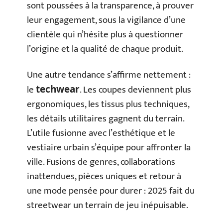
sont poussées à la transparence, à prouver
leur engagement, sous la vigilance d’une
clientèle qui n’hésite plus à questionner
l’origine et la qualité de chaque produit.
Une autre tendance s’affirme nettement :
le
. Les coupes deviennent plus
techwear
ergonomiques, les tissus plus techniques,
les détails utilitaires gagnent du terrain.
L’utile fusionne avec l’esthétique et le
vestiaire urbain s’équipe pour affronter la
ville. Fusions de genres, collaborations
inattendues, pièces uniques et retour à
une mode pensée pour durer : 2025 fait du
streetwear un terrain de jeu inépuisable.