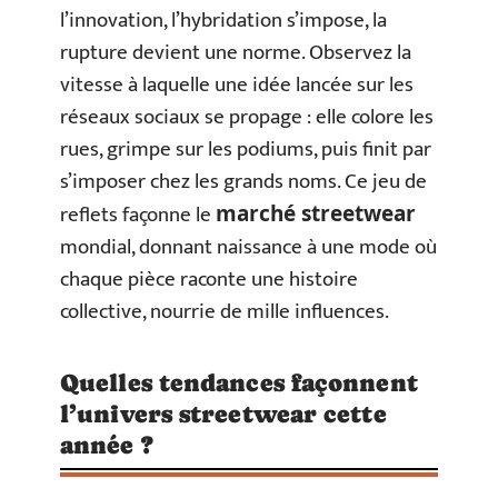
l’innovation, l’hybridation s’impose, la
rupture devient une norme. Observez la
vitesse à laquelle une idée lancée sur les
réseaux sociaux se propage : elle colore les
rues, grimpe sur les podiums, puis finit par
s’imposer chez les grands noms. Ce jeu de
reflets façonne le
marché streetwear
mondial, donnant naissance à une mode où
chaque pièce raconte une histoire
collective, nourrie de mille influences.
Quelles tendances façonnent
l’univers streetwear cette
année ?