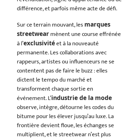
différence, et parfois même acte de défi.
Sur ce terrain mouvant, les
marques
mènent une course effrénée
streetwear
à l’
et à la nouveauté
exclusivité
permanente. Les collaborations avec
rappeurs, artistes ou influenceurs ne se
contentent pas de faire le buzz : elles
dictent le tempo du marché et
transforment chaque sortie en
événement. L’
industrie de la mode
observe, intègre, détourne les codes du
bitume pour les élever jusqu’au luxe. La
frontière devient floue, les échanges se
multiplient, et le streetwear n’est plus