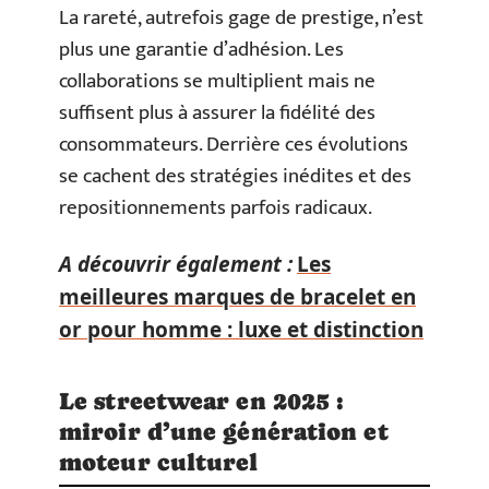
La rareté, autrefois gage de prestige, n’est
plus une garantie d’adhésion. Les
collaborations se multiplient mais ne
suffisent plus à assurer la fidélité des
consommateurs. Derrière ces évolutions
se cachent des stratégies inédites et des
repositionnements parfois radicaux.
A découvrir également :
Les
meilleures marques de bracelet en
or pour homme : luxe et distinction
Le streetwear en 2025 :
miroir d’une génération et
moteur culturel