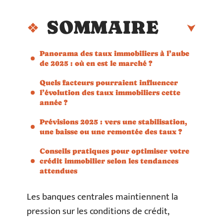
SOMMAIRE
Panorama des taux immobiliers à l’aube
de 2025 : où en est le marché ?
Quels facteurs pourraient influencer
l’évolution des taux immobiliers cette
année ?
Prévisions 2025 : vers une stabilisation,
une baisse ou une remontée des taux ?
Conseils pratiques pour optimiser votre
crédit immobilier selon les tendances
attendues
Les banques centrales maintiennent la
pression sur les conditions de crédit,