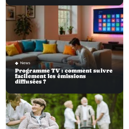
News
Programme TV : comment suivre
facilement les émissions
diffusées ?