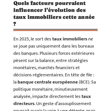
Quels facteurs pourraient
influencer l’évolution des
taux immobiliers cette année
?
En 2025, le sort des
taux immobiliers
ne
se joue pas uniquement dans les bureaux
des banques. Plusieurs forces extérieures
pèsent sur la balance, entre stratégies
monétaires, marchés financiers et
décisions réglementaires. En tête de file :
la
banque centrale européenne
(BCE). Sa
politique monétaire, minutieusement
analysée, impacte directement les
taux
directeurs
. Un geste d’assouplissement
pourrait ouvrir la voie à une détente, mais