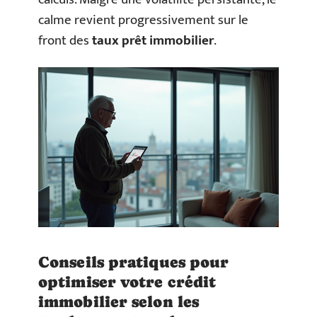
calme revient progressivement sur le
front des
taux prêt immobilier
.
Conseils pratiques pour
optimiser votre crédit
immobilier selon les