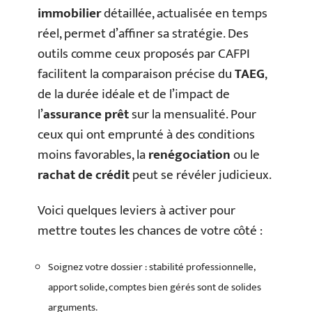
immobilier
détaillée, actualisée en temps
réel, permet d’affiner sa stratégie. Des
outils comme ceux proposés par CAFPI
facilitent la comparaison précise du
TAEG
,
de la durée idéale et de l’impact de
l’
assurance prêt
sur la mensualité. Pour
ceux qui ont emprunté à des conditions
moins favorables, la
renégociation
ou le
rachat de crédit
peut se révéler judicieux.
Voici quelques leviers à activer pour
mettre toutes les chances de votre côté :
Soignez votre dossier : stabilité professionnelle,
apport solide, comptes bien gérés sont de solides
arguments.