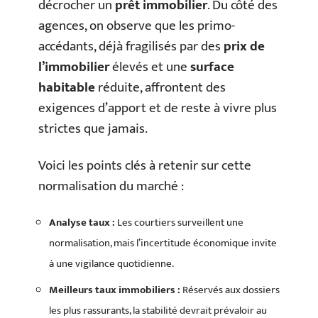
décrocher un
prêt immobilier
. Du côté des
agences, on observe que les primo-
accédants, déjà fragilisés par des
prix de
l’immobilier
élevés et une
surface
habitable
réduite, affrontent des
exigences d’apport et de reste à vivre plus
strictes que jamais.
Voici les points clés à retenir sur cette
normalisation du marché :
Analyse taux :
Les courtiers surveillent une
normalisation, mais l’incertitude économique invite
à une vigilance quotidienne.
Meilleurs taux immobiliers :
Réservés aux dossiers
les plus rassurants, la stabilité devrait prévaloir au