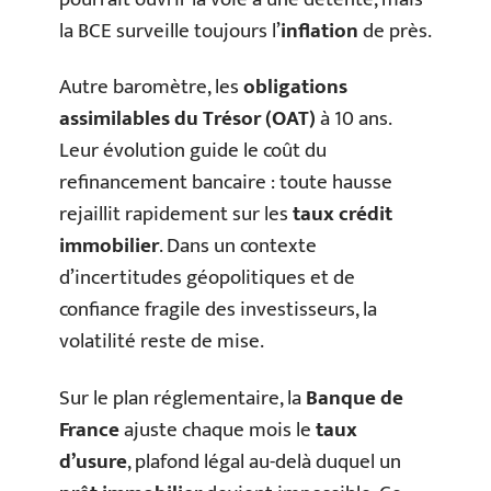
la BCE surveille toujours l’
inflation
de près.
Autre baromètre, les
obligations
assimilables du Trésor (OAT)
à 10 ans.
Leur évolution guide le coût du
refinancement bancaire : toute hausse
rejaillit rapidement sur les
taux crédit
immobilier
. Dans un contexte
d’incertitudes géopolitiques et de
confiance fragile des investisseurs, la
volatilité reste de mise.
Sur le plan réglementaire, la
Banque de
France
ajuste chaque mois le
taux
d’usure
, plafond légal au-delà duquel un