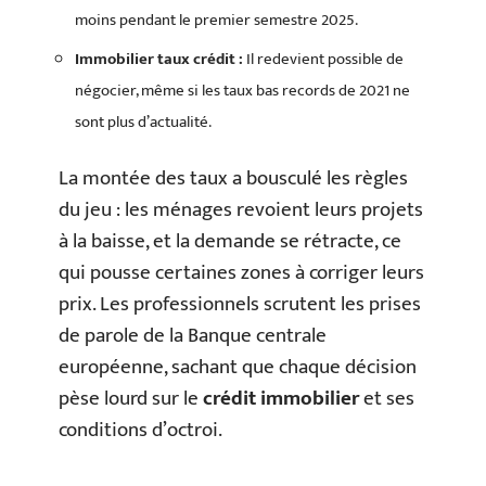
moins pendant le premier semestre 2025.
Immobilier taux crédit :
Il redevient possible de
négocier, même si les taux bas records de 2021 ne
sont plus d’actualité.
La montée des taux a bousculé les règles
du jeu : les ménages revoient leurs projets
à la baisse, et la demande se rétracte, ce
qui pousse certaines zones à corriger leurs
prix. Les professionnels scrutent les prises
de parole de la Banque centrale
européenne, sachant que chaque décision
pèse lourd sur le
crédit immobilier
et ses
conditions d’octroi.