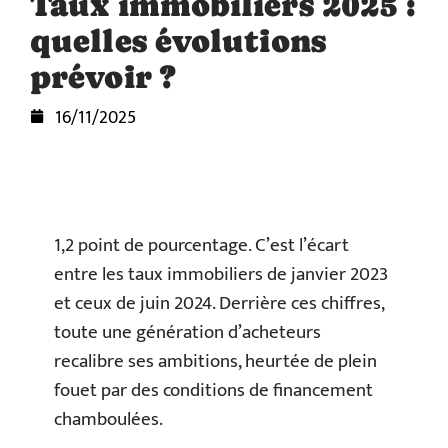
Taux immobiliers 2025 :
quelles évolutions
prévoir ?
16/11/2025
1,2 point de pourcentage. C’est l’écart
entre les taux immobiliers de janvier 2023
et ceux de juin 2024. Derrière ces chiffres,
toute une génération d’acheteurs
recalibre ses ambitions, heurtée de plein
fouet par des conditions de financement
chamboulées.