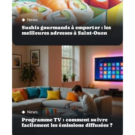
News
Sushis gourmands à emporter : les
meilleures adresses à Saint-Ouen
News
Programme TV : comment suivre
facilement les émissions diffusées ?