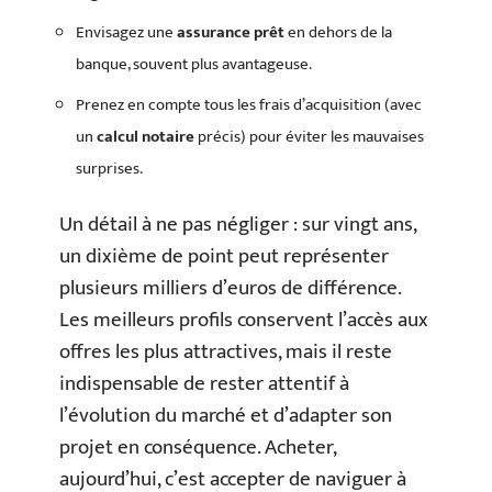
Envisagez une
assurance prêt
en dehors de la
banque, souvent plus avantageuse.
Prenez en compte tous les frais d’acquisition (avec
un
calcul notaire
précis) pour éviter les mauvaises
surprises.
Un détail à ne pas négliger : sur vingt ans,
un dixième de point peut représenter
plusieurs milliers d’euros de différence.
Les meilleurs profils conservent l’accès aux
offres les plus attractives, mais il reste
indispensable de rester attentif à
l’évolution du marché et d’adapter son
projet en conséquence. Acheter,
aujourd’hui, c’est accepter de naviguer à