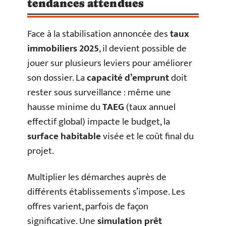
tendances attendues
Face à la stabilisation annoncée des
taux
immobiliers 2025
, il devient possible de
jouer sur plusieurs leviers pour améliorer
son dossier. La
capacité d’emprunt
doit
rester sous surveillance : même une
hausse minime du
TAEG
(taux annuel
effectif global) impacte le budget, la
surface habitable
visée et le coût final du
projet.
Multiplier les démarches auprès de
différents établissements s’impose. Les
offres varient, parfois de façon
significative. Une
simulation prêt