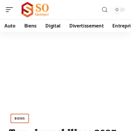
Auto
Biens
Digital
Divertissement
Entrepri
BIENS