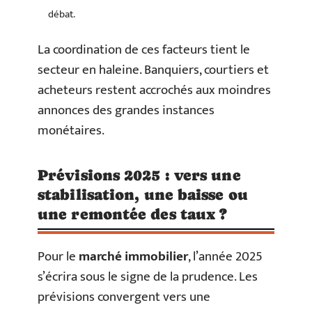
débat.
La coordination de ces facteurs tient le
secteur en haleine. Banquiers, courtiers et
acheteurs restent accrochés aux moindres
annonces des grandes instances
monétaires.
Prévisions 2025 : vers une
stabilisation, une baisse ou
une remontée des taux ?
Pour le
marché immobilier
, l’année 2025
s’écrira sous le signe de la prudence. Les
prévisions convergent vers une