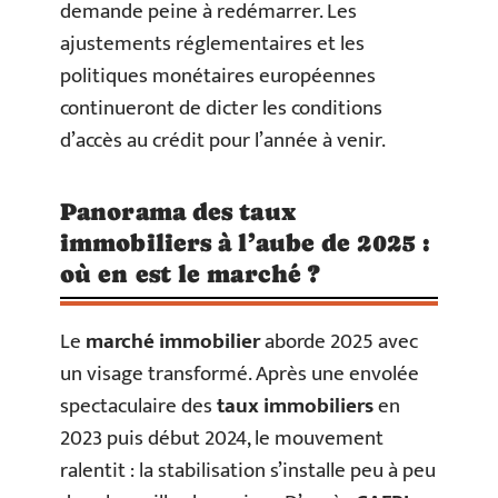
demande peine à redémarrer. Les
ajustements réglementaires et les
politiques monétaires européennes
continueront de dicter les conditions
d’accès au crédit pour l’année à venir.
Panorama des taux
immobiliers à l’aube de 2025 :
où en est le marché ?
Le
marché immobilier
aborde 2025 avec
un visage transformé. Après une envolée
spectaculaire des
taux immobiliers
en
2023 puis début 2024, le mouvement
ralentit : la stabilisation s’installe peu à peu