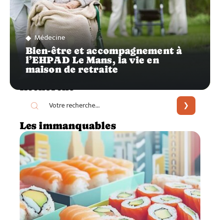
Médecine
Bien-être et accompagnement à
l’EHPAD Le Mans, la vie en
maison de retraite
Recherche
Les immanquables