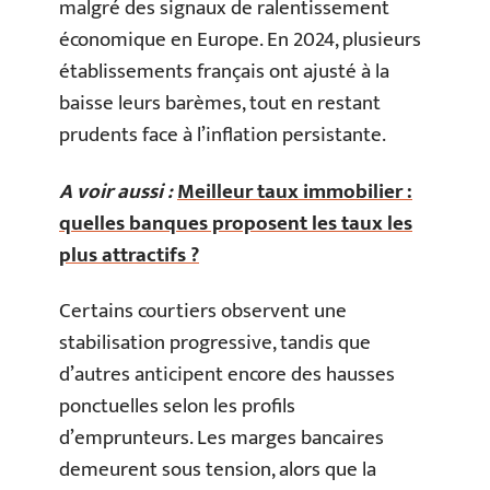
malgré des signaux de ralentissement
économique en Europe. En 2024, plusieurs
établissements français ont ajusté à la
baisse leurs barèmes, tout en restant
prudents face à l’inflation persistante.
A voir aussi :
Meilleur taux immobilier :
quelles banques proposent les taux les
plus attractifs ?
Certains courtiers observent une
stabilisation progressive, tandis que
d’autres anticipent encore des hausses
ponctuelles selon les profils
d’emprunteurs. Les marges bancaires
demeurent sous tension, alors que la