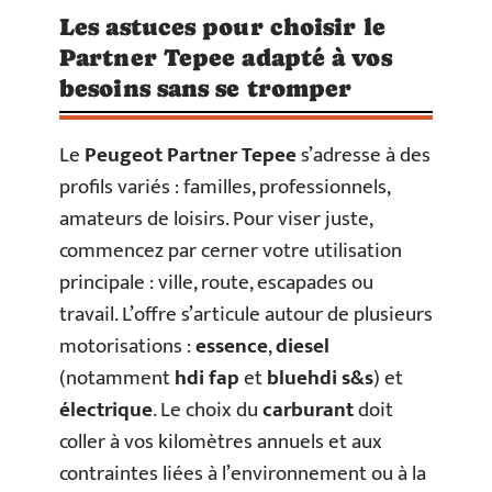
Les astuces pour choisir le
Partner Tepee adapté à vos
besoins sans se tromper
Le
Peugeot Partner Tepee
s’adresse à des
profils variés : familles, professionnels,
amateurs de loisirs. Pour viser juste,
commencez par cerner votre utilisation
principale : ville, route, escapades ou
travail. L’offre s’articule autour de plusieurs
motorisations :
essence
,
diesel
(notamment
hdi fap
et
bluehdi s&s
) et
électrique
. Le choix du
carburant
doit
coller à vos kilomètres annuels et aux
contraintes liées à l’environnement ou à la