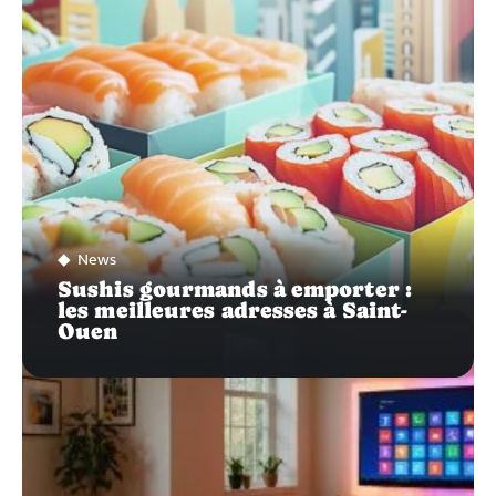
SUR…
News
Sushis gourmands à emporter :
les meilleures adresses à Saint-
Ouen