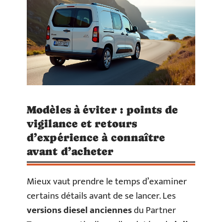
Modèles à éviter : points de
vigilance et retours
d’expérience à connaître
avant d’acheter
Mieux vaut prendre le temps d’examiner
certains détails avant de se lancer. Les
versions diesel anciennes
du Partner