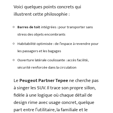
Voici quelques points concrets qui
illustrent cette philosophie :
Barres de toit
intégrées : pour transporter sans
stress des objets encombrants
Habitabilité optimisée : de l’espace à revendre pour
les passagers et les bagages
Ouverture latérale coulissante : accès facilité,
sécurité renforcée dans la circulation
Le
Peugeot Partner Tepee
ne cherche pas
à singer les SUV. Il trace son propre sillon,
fidèle à une logique où chaque détail de
design rime avec usage concret, quelque
part entre l’utilitaire, la familiale et le