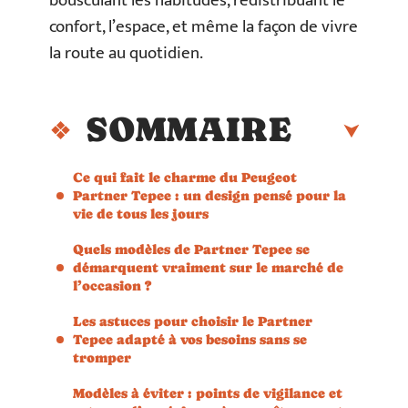
bousculant les habitudes, redistribuant le
confort, l’espace, et même la façon de vivre
la route au quotidien.
SOMMAIRE
Ce qui fait le charme du Peugeot
Partner Tepee : un design pensé pour la
vie de tous les jours
Quels modèles de Partner Tepee se
démarquent vraiment sur le marché de
l’occasion ?
Les astuces pour choisir le Partner
Tepee adapté à vos besoins sans se
tromper
Modèles à éviter : points de vigilance et