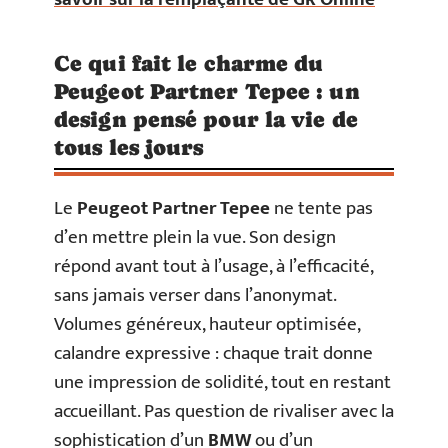
Ce qui fait le charme du
Peugeot Partner Tepee : un
design pensé pour la vie de
tous les jours
Le
Peugeot Partner Tepee
ne tente pas
d’en mettre plein la vue. Son design
répond avant tout à l’usage, à l’efficacité,
sans jamais verser dans l’anonymat.
Volumes généreux, hauteur optimisée,
calandre expressive : chaque trait donne
une impression de solidité, tout en restant
accueillant. Pas question de rivaliser avec la
sophistication d’un
BMW
ou d’un