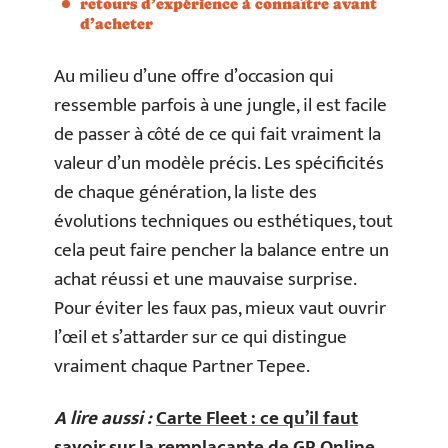
retours d’expérience à connaître avant
d’acheter
Au milieu d’une offre d’occasion qui
ressemble parfois à une jungle, il est facile
de passer à côté de ce qui fait vraiment la
valeur d’un modèle précis. Les spécificités
de chaque génération, la liste des
évolutions techniques ou esthétiques, tout
cela peut faire pencher la balance entre un
achat réussi et une mauvaise surprise.
Pour éviter les faux pas, mieux vaut ouvrir
l’œil et s’attarder sur ce qui distingue
vraiment chaque Partner Tepee.
A lire aussi :
Carte Fleet : ce qu’il faut
savoir sur la remplaçante de GR Online