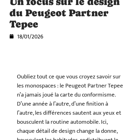
Un focus sur le design
du Peugeot Partner
Tepee
18/01/2026
Oubliez tout ce que vous croyez savoir sur
les monospaces : le Peugeot Partner Tepee
n’a jamais joué la carte du conformisme.
D’une année à l’autre, d’une finition à
l’autre, les différences sautent aux yeux et
bousculent la routine automobile. Ici,
chaque détail de design change la donne,