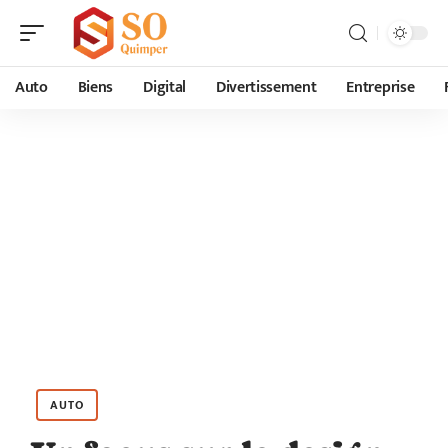
Auto
Biens
Digital
Divertissement
Entreprise
AUTO