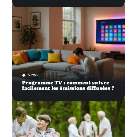
News
Programme TV : comment suivre
facilement les émissions diffusées ?