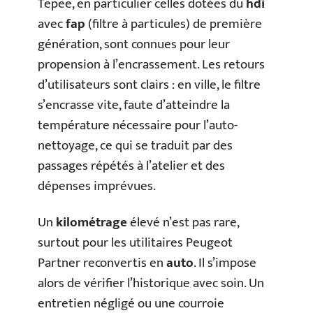
Tepee, en particulier celles dotées du
hdi
avec
fap
(filtre à particules) de première
génération, sont connues pour leur
propension à l’encrassement. Les retours
d’utilisateurs sont clairs : en ville, le filtre
s’encrasse vite, faute d’atteindre la
température nécessaire pour l’auto-
nettoyage, ce qui se traduit par des
passages répétés à l’atelier et des
dépenses imprévues.
Un
kilométrage
élevé n’est pas rare,
surtout pour les utilitaires Peugeot
Partner reconvertis en
auto
. Il s’impose
alors de vérifier l’historique avec soin. Un
entretien négligé ou une courroie