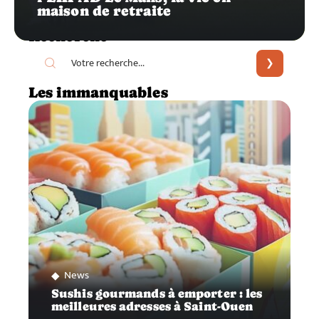
maison de retraite
Recherche
Les immanquables
News
Sushis gourmands à emporter : les
meilleures adresses à Saint-Ouen