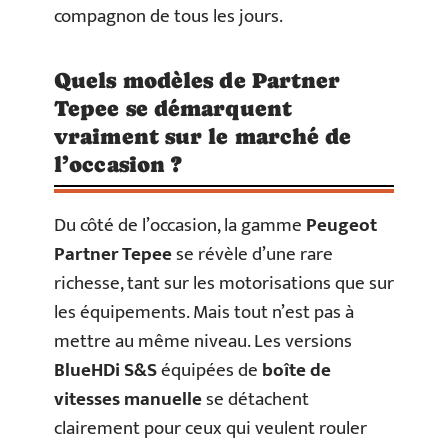
compagnon de tous les jours.
Quels modèles de Partner
Tepee se démarquent
vraiment sur le marché de
l’occasion ?
Du côté de l’occasion, la gamme
Peugeot
Partner Tepee
se révèle d’une rare
richesse, tant sur les motorisations que sur
les équipements. Mais tout n’est pas à
mettre au même niveau. Les versions
BlueHDi S&S
équipées de
boîte de
vitesses manuelle
se détachent
clairement pour ceux qui veulent rouler