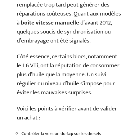
remplacée trop tard peut générer des
réparations coûteuses. Quant aux modèles
à
boîte vitesse manuelle
d’avant 2012,
quelques soucis de synchronisation ou
d’embrayage ont été signalés.
Côté essence, certains blocs, notamment
le 1.6 VTi, ont la réputation de consommer
plus d’huile que la moyenne. Un suivi
régulier du niveau d’huile s’impose pour
éviter les mauvaises surprises.
Voici les points à vérifier avant de valider
un achat :
Contrôler la version du
fap
sur les diesels