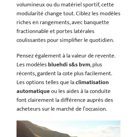
volumineux ou du matériel sportif, cette
modularité change tout. Ciblez les modèles
riches en rangements, avec banquette
fractionnable et portes latérales
coulissantes pour simplifier le quotidien.
Pensez également à la valeur de revente.
Les modèles
bluehdi s&s bvm
, plus
récents, gardent la cote plus facilement.
Les options telles que la
climatisation
automatique
ou les aides à la conduite
font clairement la différence auprès des
acheteurs sur le marché de l’occasion.