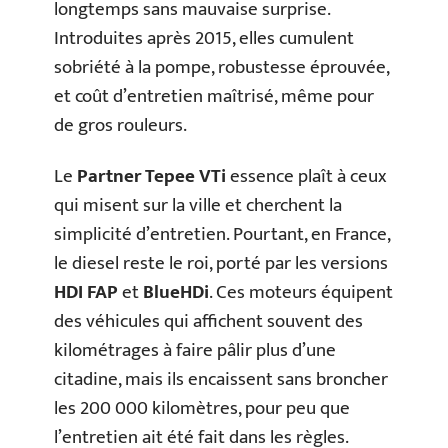
longtemps sans mauvaise surprise.
Introduites après 2015, elles cumulent
sobriété à la pompe, robustesse éprouvée,
et coût d’entretien maîtrisé, même pour
de gros rouleurs.
Le
Partner Tepee VTi
essence plaît à ceux
qui misent sur la ville et cherchent la
simplicité d’entretien. Pourtant, en France,
le diesel reste le roi, porté par les versions
HDI FAP
et
BlueHDi
. Ces moteurs équipent
des véhicules qui affichent souvent des
kilométrages à faire pâlir plus d’une
citadine, mais ils encaissent sans broncher
les 200 000 kilomètres, pour peu que
l’entretien ait été fait dans les règles.