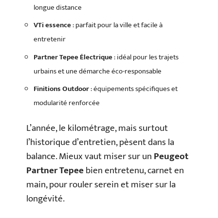
longue distance
VTi essence
: parfait pour la ville et facile à
entretenir
Partner Tepee Électrique
: idéal pour les trajets
urbains et une démarche éco-responsable
Finitions Outdoor
: équipements spécifiques et
modularité renforcée
L’année, le kilométrage, mais surtout
l’historique d’entretien, pèsent dans la
balance. Mieux vaut miser sur un
Peugeot
Partner Tepee
bien entretenu, carnet en
main, pour rouler serein et miser sur la
longévité.