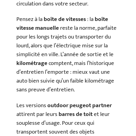
circulation dans votre secteur.
Pensez à la
boîte de vitesses
: la
boîte
vitesse manuelle
reste la norme, parfaite
pour les longs trajets ou transporter du
lourd, alors que l’électrique mise sur la
simplicité en ville. L’année de sortie et le
kilométrage
comptent, mais l’historique
d’entretien l’emporte : mieux vaut une
auto bien suivie qu’un faible kilométrage
sans preuve d’entretien.
Les versions
outdoor peugeot partner
attirent par leurs
barres de toit
et leur
souplesse d’usage. Pour ceux qui
transportent souvent des objets