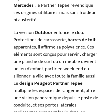
Mercedes
; le Partner Tepee revendique
ses origines utilitaires, mais sans froideur
ni austérité.
La version
Outdoor
enfonce le clou.
Protections de carrosserie,
barres de toit
apparentes, il affirme sa polyvalence. Ces
éléments sont conçus pour servir : charger
une planche de surf ou un meuble devient
un jeu d’enfant, partir en week-end ou
sillonner la ville avec toute la famille aussi.
Le
design Peugeot Partner Tepee
multiplie les espaces de rangement, offre
une vision panoramique depuis le poste de
conduite, et ses portes latérales