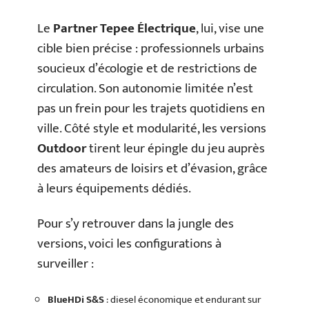
Le
Partner Tepee Électrique
, lui, vise une
cible bien précise : professionnels urbains
soucieux d’écologie et de restrictions de
circulation. Son autonomie limitée n’est
pas un frein pour les trajets quotidiens en
ville. Côté style et modularité, les versions
Outdoor
tirent leur épingle du jeu auprès
des amateurs de loisirs et d’évasion, grâce
à leurs équipements dédiés.
Pour s’y retrouver dans la jungle des
versions, voici les configurations à
surveiller :
BlueHDi S&S
: diesel économique et endurant sur