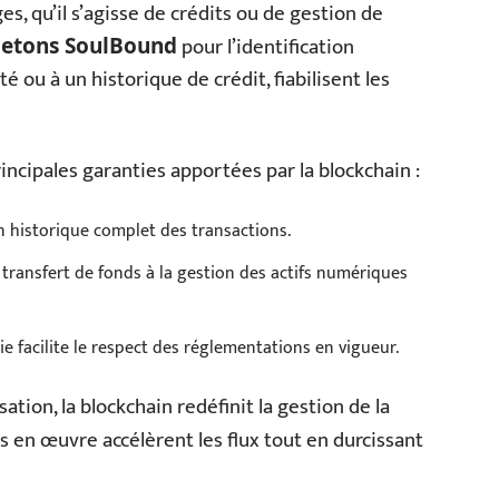
es, qu’il s’agisse de crédits ou de gestion de
pour l’identification
jetons SoulBound
té ou à un historique de crédit, fiabilisent les
principales garanties apportées par la blockchain :
 historique complet des transactions.
transfert de fonds à la gestion des actifs numériques
e facilite le respect des réglementations en vigueur.
ation, la blockchain redéfinit la gestion de la
s en œuvre accélèrent les flux tout en durcissant