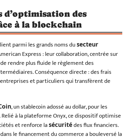
 d’optimisation des
âce à la blockchain
lient parmi les grands noms du
secteur
American Express : leur collaboration, centrée sur
de rendre plus fluide le règlement des
termédiaires. Conséquence directe : des frais
 entreprises et particuliers qui transfèrent de
, un stablecoin adossé au dollar, pour les
Coin
Relié à la plateforme Onyx, ce dispositif optimise
ciétés et renforce la
des flux financiers.
sécurité
in dans le financement du commerce a bouleversé la