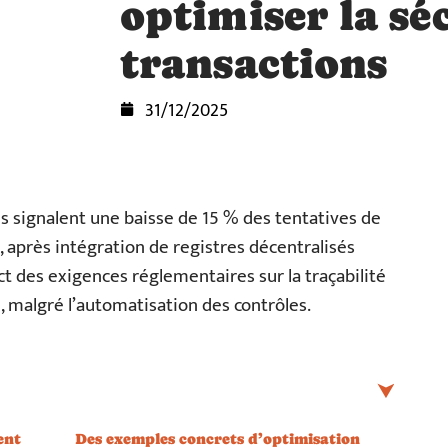
optimiser la sé
transactions
31/12/2025
 signalent une baisse de 15 % des tentatives de
, après intégration de registres décentralisés
ct des exigences réglementaires sur la traçabilité
e, malgré l’automatisation des contrôles.
ent
Des exemples concrets d’optimisation