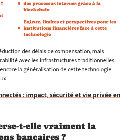
 ?
des processus internes grâce à la
blockchain
nt
Enjeux, limites et perspectives pour les
institutions financières face à cette
technologie
réduction des délais de compensation, mais
rabilité avec les infrastructures traditionnelles.
 encore la généralisation de cette technologie
ux.
nectés : impact, sécurité et vie privée en
rse-t-elle vraiment la
ons bancaires ?