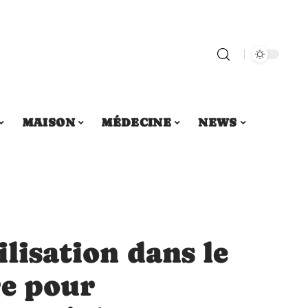
MAISON
MÉDECINE
NEWS
ilisation dans le
re pour