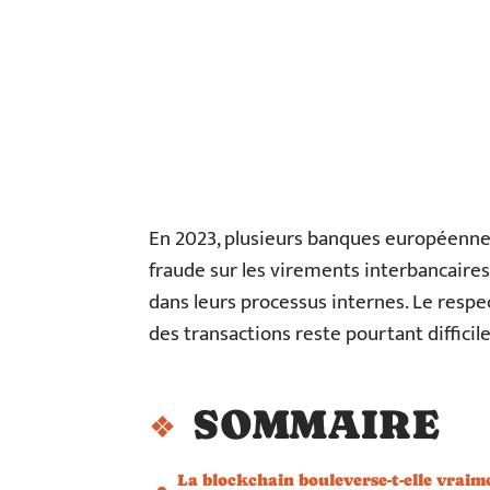
En 2023, plusieurs banques européennes
fraude sur les virements interbancaires
dans leurs processus internes. Le respe
des transactions reste pourtant difficil
SOMMAIRE
La blockchain bouleverse-t-elle vraim