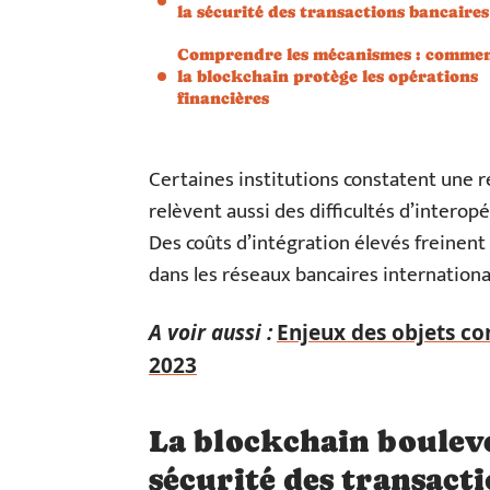
la sécurité des transactions bancaires
Comprendre les mécanismes : comme
la blockchain protège les opérations
financières
Certaines institutions constatent une 
relèvent aussi des difficultés d’interopé
Des coûts d’intégration élevés freinent
dans les réseaux bancaires internationa
A voir aussi :
Enjeux des objets con
2023
La blockchain bouleve
sécurité des transacti