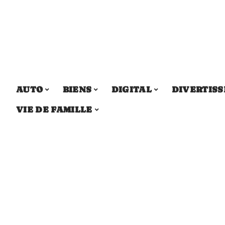
AUTO
BIENS
DIGITAL
DIVERTIS
VIE DE FAMILLE