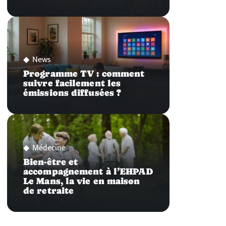
News
Programme TV : comment
suivre facilement les
émissions diffusées ?
Médecine
Bien-être et
accompagnement à l’EHPAD
Le Mans, la vie en maison
de retraite