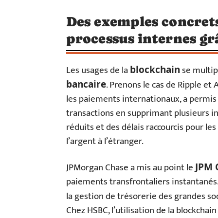
Des exemples concrets
processus internes gr
Les usages de la
se multip
blockchain
. Prenons le cas de Ripple et 
bancaire
les paiements internationaux, a permis 
transactions en supprimant plusieurs in
réduits et des délais raccourcis pour les
l’argent à l’étranger.
JPMorgan Chase a mis au point le
JPM 
paiements transfrontaliers instantanés. 
la gestion de trésorerie des grandes so
Chez HSBC, l’utilisation de la blockcha