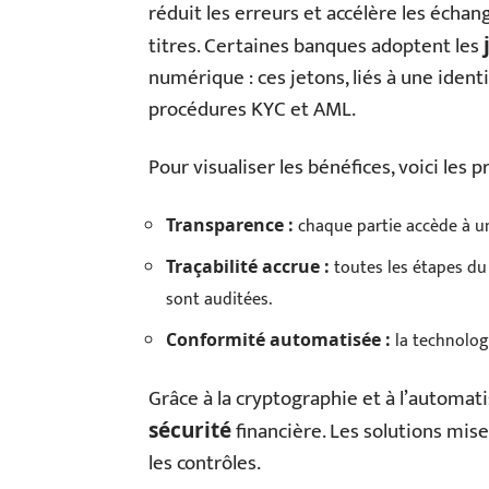
réduit les erreurs et accélère les échang
titres. Certaines banques adoptent les
numérique : ces jetons, liés à une identi
procédures KYC et AML.
Pour visualiser les bénéfices, voici les 
chaque partie accède à un
Transparence :
toutes les étapes du 
Traçabilité accrue :
sont auditées.
la technologi
Conformité automatisée :
Grâce à la cryptographie et à l’automatis
financière. Les solutions mise
sécurité
les contrôles.