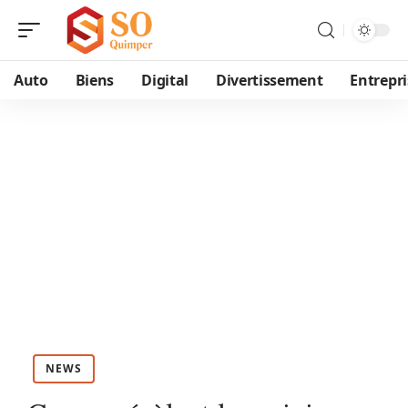
Auto
Biens
Digital
Divertissement
Entrepri
NEWS