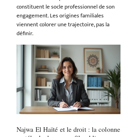
constituent le socle professionnel de son
engagement. Les origines familiales
viennent colorer une trajectoire, pas la
définir.
Najwa El Haïté et le droit : la colonne