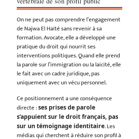
vertébrale de son profil public
On ne peut pas comprendre l’engagement
de Najwa El Haïté sans revenir à sa
formation. Avocate, elle a développé une
pratique du droit qui nourrit ses
interventions politiques. Quand elle prend
la parole sur l’immigration ou la laïcité, elle
le fait avec un cadre juridique, pas
uniquement avec un vécu personnel.
Ce positionnement a une conséquence
directe :
ses prises de parole
s’appuient sur le droit français, pas
. Les
sur un témoignage identitaire
médias qui cherchent à réduire son profil à