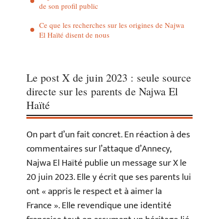
de son profil public
Ce que les recherches sur les origines de Najwa
El Haïté disent de nous
Le post X de juin 2023 : seule source
directe sur les parents de Najwa El
Haïté
On part d’un fait concret. En réaction à des
commentaires sur l’attaque d’Annecy,
Najwa El Haïté publie un message sur X le
20 juin 2023. Elle y écrit que ses parents lui
ont « appris le respect et à aimer la
France ». Elle revendique une identité