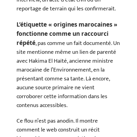
reportage de terrain qui les confirmerait.
L’étiquette « origines marocaines »
fonctionne comme un raccourci
, pas comme un fait documenté. Un
répété
site mentionne même un lien de parenté
avec Hakima El Haïté, ancienne ministre
marocaine de l’Environnement, en la
présentant comme sa tante. Là encore,
aucune source primaire ne vient
corroborer cette information dans les
contenus accessibles.
Ce flou n’est pas anodin. Il montre
comment le web construit un récit