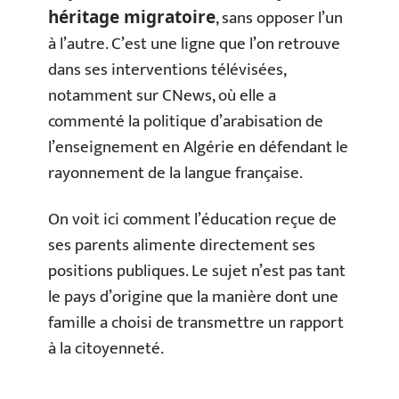
, sans opposer l’un
héritage migratoire
à l’autre. C’est une ligne que l’on retrouve
dans ses interventions télévisées,
notamment sur CNews, où elle a
commenté la politique d’arabisation de
l’enseignement en Algérie en défendant le
rayonnement de la langue française.
On voit ici comment l’éducation reçue de
ses parents alimente directement ses
positions publiques. Le sujet n’est pas tant
le pays d’origine que la manière dont une
famille a choisi de transmettre un rapport
à la citoyenneté.