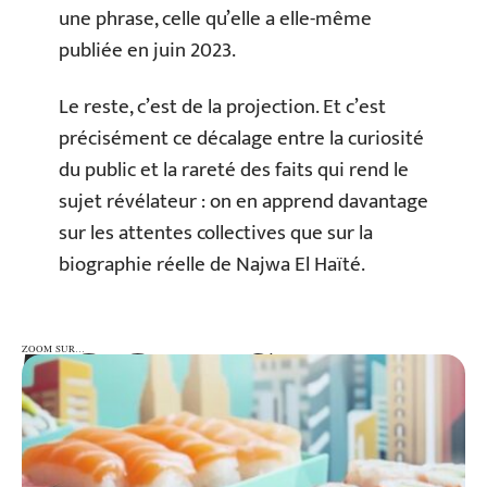
une phrase, celle qu’elle a elle-même
publiée en juin 2023.
Le reste, c’est de la projection. Et c’est
précisément ce décalage entre la curiosité
du public et la rareté des faits qui rend le
sujet révélateur : on en apprend davantage
sur les attentes collectives que sur la
biographie réelle de Najwa El Haïté.
ZOOM SUR…
ZOOM SUR…