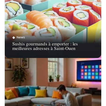
News
Sushis gourmands à emporter : les
meilleures adresses à Saint-Ouen