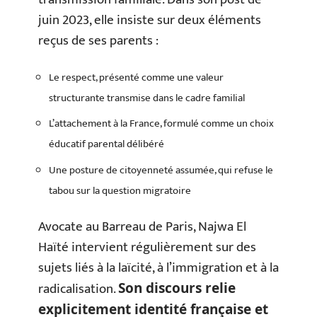
juin 2023, elle insiste sur deux éléments
reçus de ses parents :
Le respect, présenté comme une valeur
structurante transmise dans le cadre familial
L’attachement à la France, formulé comme un choix
éducatif parental délibéré
Une posture de citoyenneté assumée, qui refuse le
tabou sur la question migratoire
Avocate au Barreau de Paris, Najwa El
Haïté intervient régulièrement sur des
sujets liés à la laïcité, à l’immigration et à la
radicalisation.
Son discours relie
explicitement identité française et