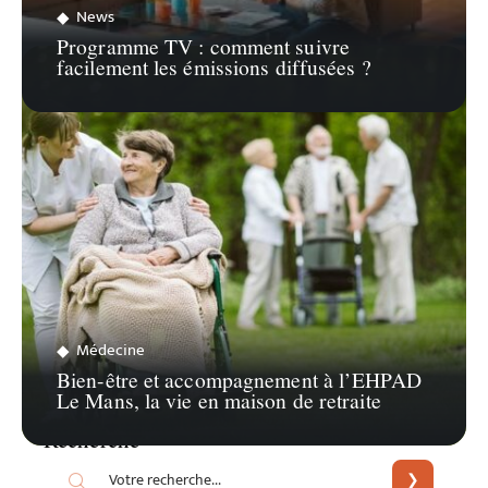
News
Programme TV : comment suivre
facilement les émissions diffusées ?
Médecine
Bien-être et accompagnement à l’EHPAD
Le Mans, la vie en maison de retraite
Recherche