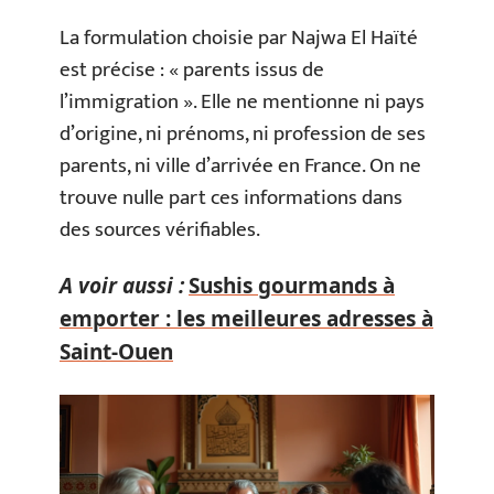
La formulation choisie par Najwa El Haïté
est précise : « parents issus de
l’immigration ». Elle ne mentionne ni pays
d’origine, ni prénoms, ni profession de ses
parents, ni ville d’arrivée en France. On ne
trouve nulle part ces informations dans
des sources vérifiables.
A voir aussi :
Sushis gourmands à
emporter : les meilleures adresses à
Saint-Ouen