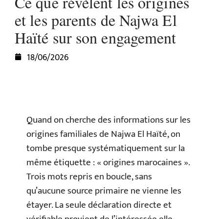
Ce que révèlent les origines
et les parents de Najwa El
Haïté sur son engagement
18/06/2026
Quand on cherche des informations sur les
origines familiales de Najwa El Haïté, on
tombe presque systématiquement sur la
même étiquette : « origines marocaines ».
Trois mots repris en boucle, sans
qu’aucune source primaire ne vienne les
étayer. La seule déclaration directe et