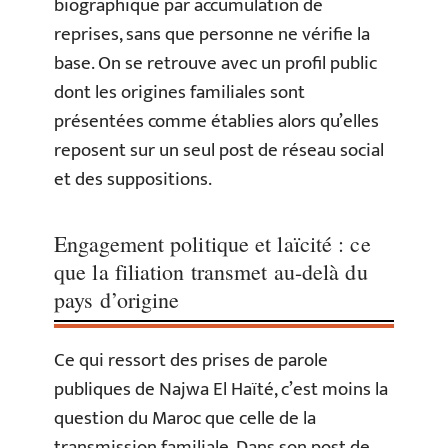
biographique par accumulation de
reprises, sans que personne ne vérifie la
base. On se retrouve avec un profil public
dont les origines familiales sont
présentées comme établies alors qu’elles
reposent sur un seul post de réseau social
et des suppositions.
Engagement politique et laïcité : ce
que la filiation transmet au-delà du
pays d’origine
Ce qui ressort des prises de parole
publiques de Najwa El Haïté, c’est moins la
question du Maroc que celle de la
transmission familiale. Dans son post de