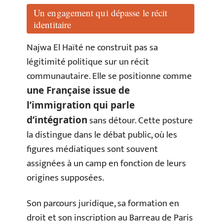
Un engagement qui dépasse le récit
identitaire
Najwa El Haïté ne construit pas sa
légitimité politique sur un récit
communautaire. Elle se positionne comme
une Française issue de
l’immigration qui parle
sans détour. Cette posture
d’intégration
la distingue dans le débat public, où les
figures médiatiques sont souvent
assignées à un camp en fonction de leurs
origines supposées.
Son parcours juridique, sa formation en
droit et son inscription au Barreau de Paris