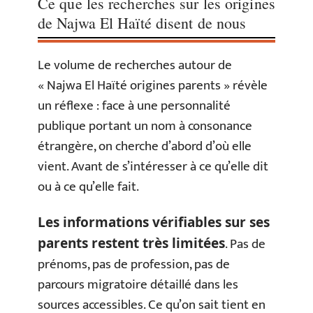
Ce que les recherches sur les origines
de Najwa El Haïté disent de nous
Le volume de recherches autour de
« Najwa El Haïté origines parents » révèle
un réflexe : face à une personnalité
publique portant un nom à consonance
étrangère, on cherche d’abord d’où elle
vient. Avant de s’intéresser à ce qu’elle dit
ou à ce qu’elle fait.
Les informations vérifiables sur ses
. Pas de
parents restent très limitées
prénoms, pas de profession, pas de
parcours migratoire détaillé dans les
sources accessibles. Ce qu’on sait tient en