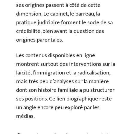
ses origines passent à côté de cette
dimension. Le cabinet, le barreau, la
pratique judiciaire forment le socle de sa
crédibilité, bien avant la question des
origines parentales.
Les contenus disponibles en ligne
montrent surtout des interventions sur la
laïcité, l’immigration et la radicalisation,
mais très peu d’analyses sur la manière
dont son histoire familiale a pu structurer
ses positions. Ce lien biographique reste
un angle encore peu exploré par les
médias.