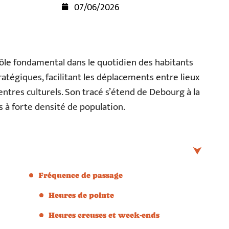
07/06/2026
rôle fondamental dans le quotidien des habitants
stratégiques, facilitant les déplacements entre lieux
centres culturels. Son tracé s’étend de Debourg à la
s à forte densité de population.
Fréquence de passage
Heures de pointe
Heures creuses et week-ends