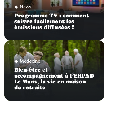
News
Programme TV : comment
suivre facilement les
émissions diffusées ?
Médecine
Bien-être et
accompagnement à l’EHPAD
Le Mans, la vie en maison
de retraite