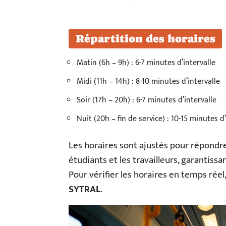
Répartition des horaires
Matin (6h – 9h) : 6-7 minutes d’intervalle
Midi (11h – 14h) : 8-10 minutes d’intervalle
Soir (17h – 20h) : 6-7 minutes d’intervalle
Nuit (20h – fin de service) : 10-15 minutes d’
Les horaires sont ajustés pour répondr
étudiants et les travailleurs, garantissan
Pour vérifier les horaires en temps réel,
SYTRAL
.