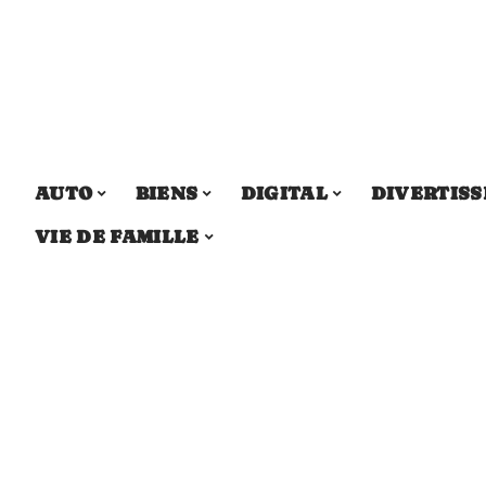
AUTO
BIENS
DIGITAL
DIVERTIS
VIE DE FAMILLE