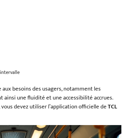
intervalle
e aux besoins des usagers, notamment les
t ainsi une fluidité et une accessibilité accrues.
 vous devez utiliser l’application officielle de
TCL