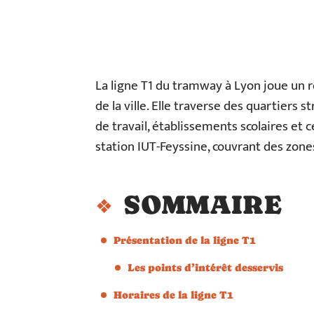
La ligne T1 du tramway à Lyon joue un 
de la ville. Elle traverse des quartiers 
de travail, établissements scolaires et 
station IUT-Feyssine, couvrant des zone
SOMMAIRE
Présentation de la ligne T1
Les points d’intérêt desservis
Horaires de la ligne T1