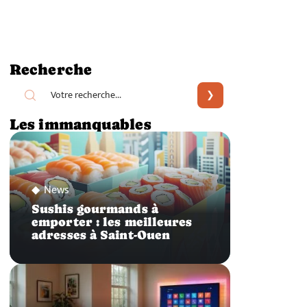
Recherche
Les immanquables
News
Sushis gourmands à
emporter : les meilleures
adresses à Saint-Ouen