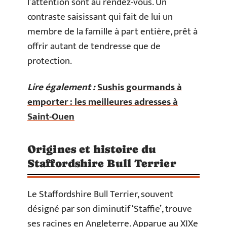
l’attention sont au rendez-vous. Un
contraste saisissant qui fait de lui un
membre de la famille à part entière, prêt à
offrir autant de tendresse que de
protection.
Lire également :
Sushis gourmands à
emporter : les meilleures adresses à
Saint-Ouen
Origines et histoire du
Staffordshire Bull Terrier
Le Staffordshire Bull Terrier, souvent
désigné par son diminutif ‘Staffie’, trouve
ses racines en Angleterre. Apparue au XIXe