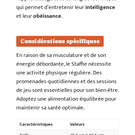
qui permet d’entretenir leur
intelligence
et leur
obéissance
.
Considérations spécifiques
En raison de sa musculature et de son
énergie débordante, le Staffie nécessite
une activité physique régulière. Des
promenades quotidiennes et des sessions
de jeu sont essentielles pour son bien-être.
Adoptez une alimentation équilibrée pour
maintenir sa santé optimale.
Caractéristiques
Valeurs