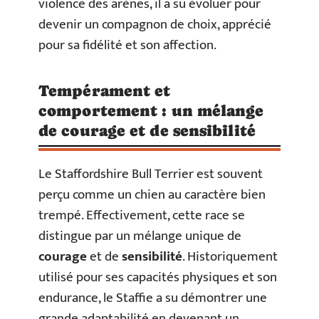
violence des arènes, il a su évoluer pour
devenir un compagnon de choix, apprécié
pour sa fidélité et son affection.
Tempérament et
comportement : un mélange
de courage et de sensibilité
Le Staffordshire Bull Terrier est souvent
perçu comme un chien au caractère bien
trempé. Effectivement, cette race se
distingue par un mélange unique de
courage
et de
sensibilité
. Historiquement
utilisé pour ses capacités physiques et son
endurance, le Staffie a su démontrer une
grande adaptabilité en devenant un