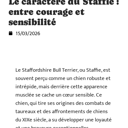
Le caractère du Staffie :
entre courage et
sensibilité
15/03/2026
Le Staffordshire Bull Terrier, ou Staffie, est
souvent perçu comme un chien robuste et
intrépide, mais derrière cette apparence
musclée se cache un cœur sensible. Ce
chien, qui tire ses origines des combats de
taureaux et des affrontements de chiens
du XIXe siècle, a su développer une loyauté