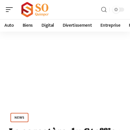
Auto
Biens
Digital
Divertissement
Entreprise
NEWS