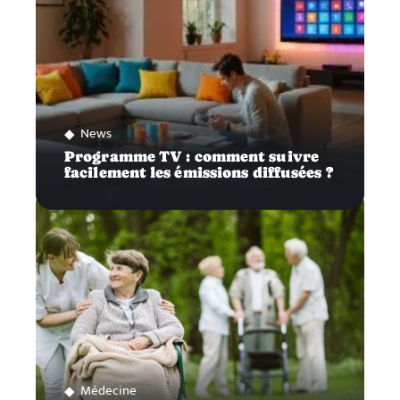
News
Programme TV : comment suivre
facilement les émissions diffusées ?
Médecine