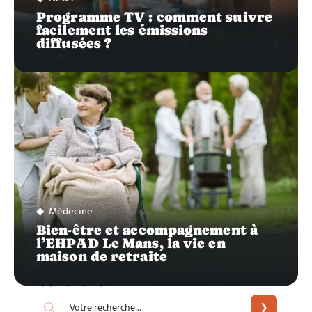
Programme TV : comment suivre
facilement les émissions
diffusées ?
Médecine
Bien-être et accompagnement à
l’EHPAD Le Mans, la vie en
maison de retraite
Recherche