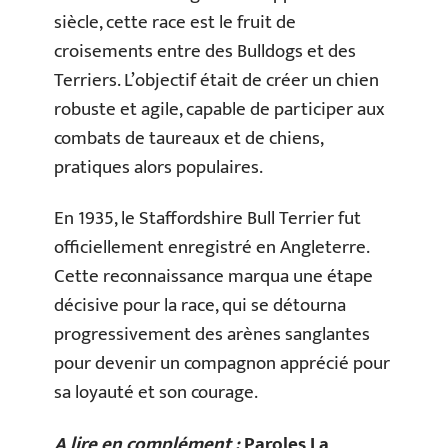
siècle, cette race est le fruit de
croisements entre des Bulldogs et des
Terriers. L’objectif était de créer un chien
robuste et agile, capable de participer aux
combats de taureaux et de chiens,
pratiques alors populaires.
En 1935, le Staffordshire Bull Terrier fut
officiellement enregistré en Angleterre.
Cette reconnaissance marqua une étape
décisive pour la race, qui se détourna
progressivement des arènes sanglantes
pour devenir un compagnon apprécié pour
sa loyauté et son courage.
A lire en complément :
Paroles La