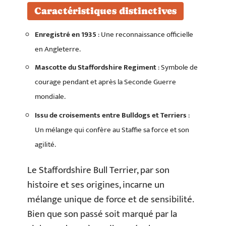
Caractéristiques distinctives
Enregistré en 1935
: Une reconnaissance officielle
en Angleterre.
Mascotte du Staffordshire Regiment
: Symbole de
courage pendant et après la Seconde Guerre
mondiale.
Issu de croisements entre Bulldogs et Terriers
:
Un mélange qui confère au Staffie sa force et son
agilité.
Le Staffordshire Bull Terrier, par son
histoire et ses origines, incarne un
mélange unique de force et de sensibilité.
Bien que son passé soit marqué par la