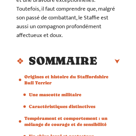
et une bravoure exceptionnelles.
Toutefois, il faut comprendre que, malgré
son passé de combattant, le Staffie est
aussi un compagnon profondément
affectueux et doux.
SOMMAIRE
Origines et histoire du Staffordshire
Bull Terrier
Une mascotte militaire
Caractéristiques distinctives
Tempérament et comportement : un
mélange de courage et de sensibilité