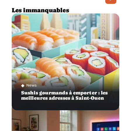
Les immanquables
News
Sushis gourmands à emporter : les
meilleures adresses à Saint-Ouen