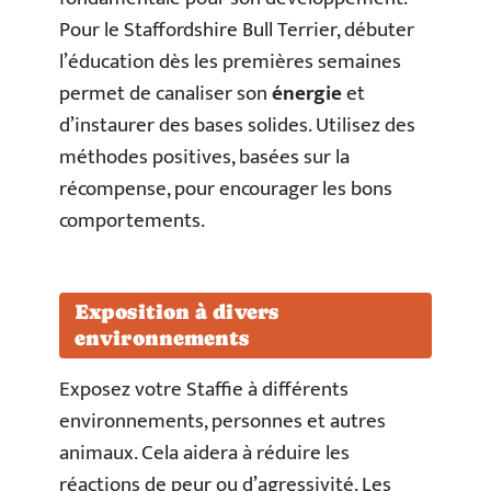
Pour le Staffordshire Bull Terrier, débuter
l’éducation dès les premières semaines
permet de canaliser son
énergie
et
d’instaurer des bases solides. Utilisez des
méthodes positives, basées sur la
récompense, pour encourager les bons
comportements.
Exposition à divers
environnements
Exposez votre Staffie à différents
environnements, personnes et autres
animaux. Cela aidera à réduire les
réactions de peur ou d’agressivité. Les