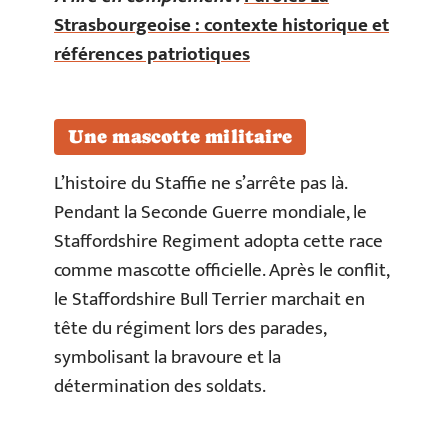
Strasbourgeoise : contexte historique et
références patriotiques
Une mascotte militaire
L’histoire du Staffie ne s’arrête pas là.
Pendant la Seconde Guerre mondiale, le
Staffordshire Regiment adopta cette race
comme mascotte officielle. Après le conflit,
le Staffordshire Bull Terrier marchait en
tête du régiment lors des parades,
symbolisant la bravoure et la
détermination des soldats.