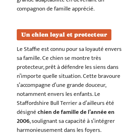
compagnon de famille apprécié.
Un chien loyal et protecteur
Le Staffie est connu pour sa loyauté envers
sa famille. Ce chien se montre très
protecteur, prêt à défendre les siens dans
n’importe quelle situation. Cette bravoure
s’accompagne d’une grande douceur,
notamment envers les enfants. Le
Staffordshire Bull Terrier a d’ailleurs été
désigné
chien de famille de l’année en
2006
, soulignant sa capacité à s’intégrer
harmonieusement dans les foyers.