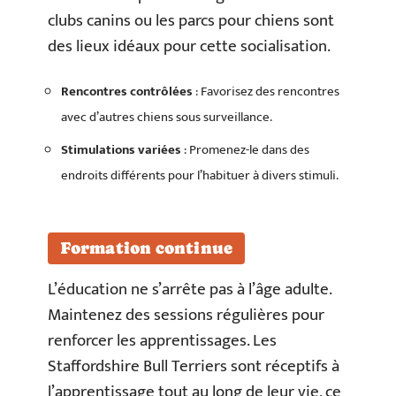
clubs canins ou les parcs pour chiens sont
des lieux idéaux pour cette socialisation.
Rencontres contrôlées
: Favorisez des rencontres
avec d’autres chiens sous surveillance.
Stimulations variées
: Promenez-le dans des
endroits différents pour l’habituer à divers stimuli.
Formation continue
L’éducation ne s’arrête pas à l’âge adulte.
Maintenez des sessions régulières pour
renforcer les apprentissages. Les
Staffordshire Bull Terriers sont réceptifs à
l’apprentissage tout au long de leur vie, ce