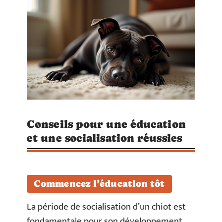
Conseils pour une éducation
et une socialisation réussies
Commencez l’éducation tôt
La période de socialisation d’un chiot est
fondamentale pour son développement.