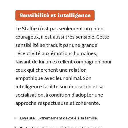
Sensibilité et intelligence
Le Staffie n’est pas seulement un chien
courageux, il est aussi très sensible. Cette
sensibilité se traduit par une grande
réceptivité aux émotions humaines,
faisant de lui un excellent compagnon pour
ceux qui cherchent une relation
empathique avec leur animal. Son
intelligence facilite son éducation et sa
socialisation, à condition d’adopter une
approche respectueuse et cohérente.
Loyauté
: Extrêmement dévoué à sa famille.