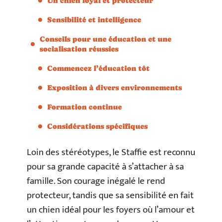
Un chien loyal et protecteur
Sensibilité et intelligence
Conseils pour une éducation et une
socialisation réussies
Commencez l’éducation tôt
Exposition à divers environnements
Formation continue
Considérations spécifiques
Loin des stéréotypes, le Staffie est reconnu
pour sa grande capacité à s’attacher à sa
famille. Son courage inégalé le rend
protecteur, tandis que sa sensibilité en fait
un chien idéal pour les foyers où l’amour et