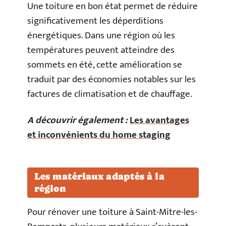
Une toiture en bon état permet de réduire
significativement les déperditions
énergétiques. Dans une région où les
températures peuvent atteindre des
sommets en été, cette amélioration se
traduit par des économies notables sur les
factures de climatisation et de chauffage.
A découvrir également :
Les avantages
et inconvénients du home staging
Les matériaux adaptés à la
région
Pour rénover une toiture à Saint-Mitre-les-