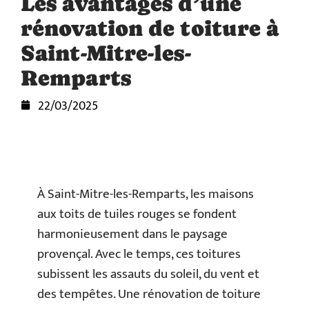
Les avantages d’une
rénovation de toiture à
Saint-Mitre-les-
Remparts
22/03/2025
À Saint-Mitre-les-Remparts, les maisons
aux toits de tuiles rouges se fondent
harmonieusement dans le paysage
provençal. Avec le temps, ces toitures
subissent les assauts du soleil, du vent et
des tempêtes. Une rénovation de toiture