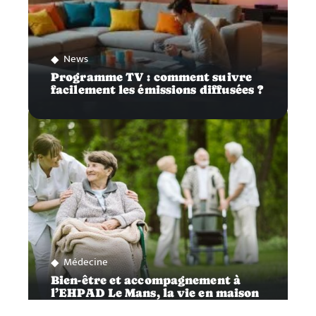
News
Programme TV : comment suivre
facilement les émissions diffusées ?
Médecine
Bien-être et accompagnement à
l’EHPAD Le Mans, la vie en maison
de retraite