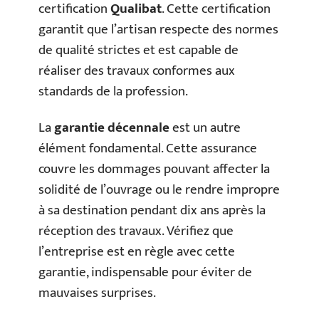
certification
Qualibat
. Cette certification
garantit que l’artisan respecte des normes
de qualité strictes et est capable de
réaliser des travaux conformes aux
standards de la profession.
La
garantie décennale
est un autre
élément fondamental. Cette assurance
couvre les dommages pouvant affecter la
solidité de l’ouvrage ou le rendre impropre
à sa destination pendant dix ans après la
réception des travaux. Vérifiez que
l’entreprise est en règle avec cette
garantie, indispensable pour éviter de
mauvaises surprises.