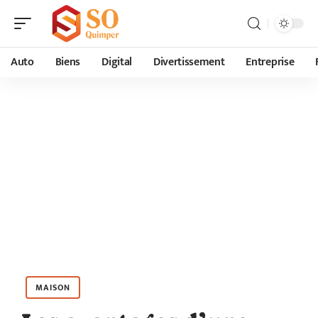
Auto
Biens
Digital
Divertissement
Entreprise
MAISON