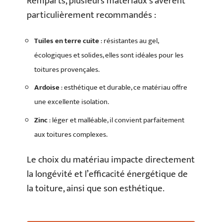
Remparts, plusieurs matériaux s’avèrent
particulièrement recommandés :
Tuiles en terre cuite
: résistantes au gel,
écologiques et solides, elles sont idéales pour les
toitures provençales.
Ardoise
: esthétique et durable, ce matériau offre
une excellente isolation.
Zinc
: léger et malléable, il convient parfaitement
aux toitures complexes.
Le choix du matériau impacte directement
la longévité et l’efficacité énergétique de
la toiture, ainsi que son esthétique.