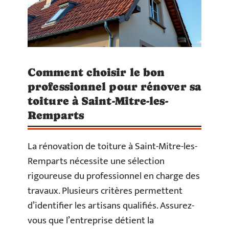
Comment choisir le bon
professionnel pour rénover sa
toiture à Saint-Mitre-les-
Remparts
La rénovation de toiture à Saint-Mitre-les-
Remparts nécessite une sélection
rigoureuse du professionnel en charge des
travaux. Plusieurs critères permettent
d’identifier les artisans qualifiés. Assurez-
vous que l’entreprise détient la