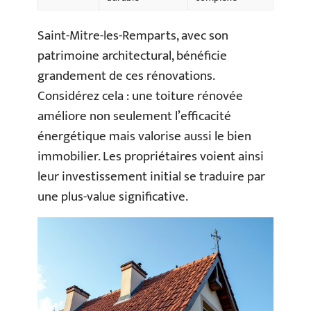
Saint-Mitre-les-Remparts, avec son
patrimoine architectural, bénéficie
grandement de ces rénovations.
Considérez cela : une toiture rénovée
améliore non seulement l’efficacité
énergétique mais valorise aussi le bien
immobilier. Les propriétaires voient ainsi
leur investissement initial se traduire par
une plus-value significative.