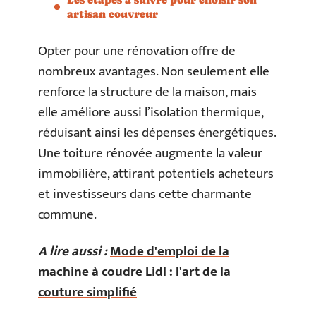
artisan couvreur
Opter pour une rénovation offre de
nombreux avantages. Non seulement elle
renforce la structure de la maison, mais
elle améliore aussi l’isolation thermique,
réduisant ainsi les dépenses énergétiques.
Une toiture rénovée augmente la valeur
immobilière, attirant potentiels acheteurs
et investisseurs dans cette charmante
commune.
A lire aussi :
Mode d'emploi de la
machine à coudre Lidl : l'art de la
couture simplifié