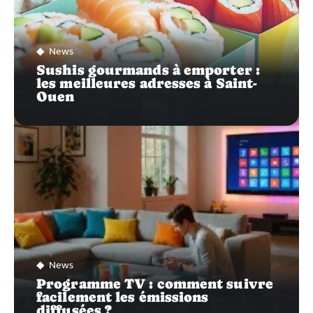
News
Sushis gourmands à emporter :
les meilleures adresses à Saint-
Ouen
News
Programme TV : comment suivre
facilement les émissions
diffusées ?