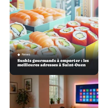
News
Sushis gourmands à emporter : les
meilleures adresses à Saint-Ouen