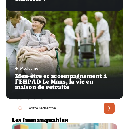
Médecine
Bien-être et accompagnement à
l’EHPAD Le Mans, la vie en
maison de retraite
Recherche
Les immanquables