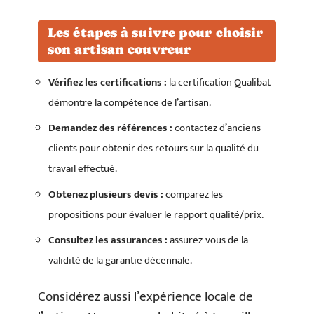
Les étapes à suivre pour choisir
son artisan couvreur
Vérifiez les certifications :
la certification Qualibat
démontre la compétence de l’artisan.
Demandez des références :
contactez d’anciens
clients pour obtenir des retours sur la qualité du
travail effectué.
Obtenez plusieurs devis :
comparez les
propositions pour évaluer le rapport qualité/prix.
Consultez les assurances :
assurez-vous de la
validité de la garantie décennale.
Considérez aussi l’expérience locale de