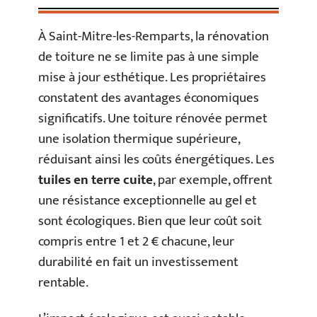
À Saint-Mitre-les-Remparts, la rénovation
de toiture ne se limite pas à une simple
mise à jour esthétique. Les propriétaires
constatent des avantages économiques
significatifs. Une toiture rénovée permet
une isolation thermique supérieure,
réduisant ainsi les coûts énergétiques. Les
tuiles en terre cuite
, par exemple, offrent
une résistance exceptionnelle au gel et
sont écologiques. Bien que leur coût soit
compris entre 1 et 2 € chacune, leur
durabilité en fait un investissement
rentable.