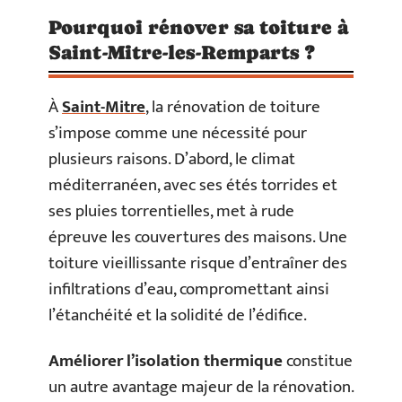
Pourquoi rénover sa toiture à
Saint-Mitre-les-Remparts ?
À
Saint-Mitre
, la rénovation de toiture
s’impose comme une nécessité pour
plusieurs raisons. D’abord, le climat
méditerranéen, avec ses étés torrides et
ses pluies torrentielles, met à rude
épreuve les couvertures des maisons. Une
toiture vieillissante risque d’entraîner des
infiltrations d’eau, compromettant ainsi
l’étanchéité et la solidité de l’édifice.
Améliorer l’isolation thermique
constitue
un autre avantage majeur de la rénovation.