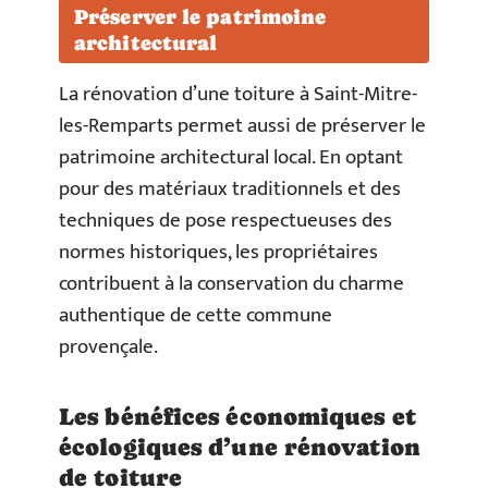
Préserver le patrimoine
architectural
La rénovation d’une toiture à Saint-Mitre-
les-Remparts permet aussi de préserver le
patrimoine architectural local. En optant
pour des matériaux traditionnels et des
techniques de pose respectueuses des
normes historiques, les propriétaires
contribuent à la conservation du charme
authentique de cette commune
provençale.
Les bénéfices économiques et
écologiques d’une rénovation
de toiture