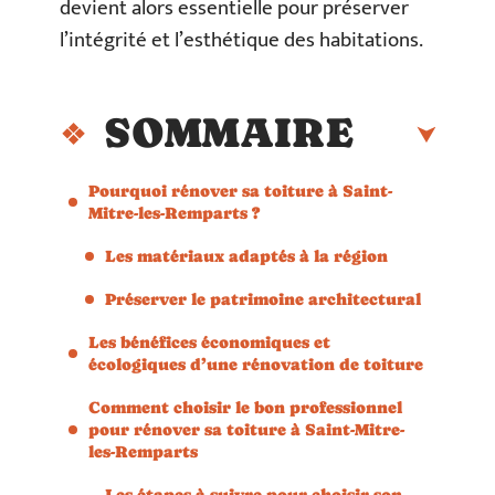
devient alors essentielle pour préserver
l’intégrité et l’esthétique des habitations.
SOMMAIRE
Pourquoi rénover sa toiture à Saint-
Mitre-les-Remparts ?
Les matériaux adaptés à la région
Préserver le patrimoine architectural
Les bénéfices économiques et
écologiques d’une rénovation de toiture
Comment choisir le bon professionnel
pour rénover sa toiture à Saint-Mitre-
les-Remparts
Les étapes à suivre pour choisir son