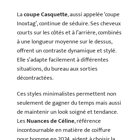
La
coupe Casquette
, aussi appelée ‘coupe
Inoxtag’, continue de séduire. Ses cheveux
courts sur les côtés et à l’arrière, combinés
à une longueur moyenne sur le dessus,
offrent un contraste dynamique et stylé.
Elle s’adapte facilement à différentes
situations, du bureau aux sorties
décontractées.
Ces styles minimalistes permettent non
seulement de gagner du temps mais aussi
de maintenir un look soigné et tendance.
Les
Nuances de Céline
, référence
incontournable en matière de coiffure
pour homme en 2024, aident à choisir la