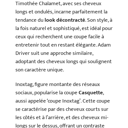
Timothée Chalamet, avec ses cheveux
longs et ondulés, incarne parfaitement la
tendance du
look décontracté
. Son style, à
la fois naturel et sophistiqué, est idéal pour
ceux qui recherchent une coupe facile à
entretenir tout en restant élégante. Adam
Driver suit une approche similaire,
adoptant des cheveux longs qui soulignent
son caractère unique.
Inoxtag, figure montante des réseaux
sociaux, popularise la coupe
Casquette
,
aussi appelée ‘coupe Inoxtag’. Cette coupe
se caractérise par des cheveux courts sur
les côtés et à l’arrière, et des cheveux mi-
longs sur le dessus, offrant un contraste