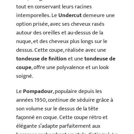
tout en conservant leurs racines
intemporelles. Le
Undercut
demeure une
option prisée, avec ses cheveux rasés
autour des oreilles et au-dessus de la
nuque, et des cheveux plus longs sur le
dessus. Cette coupe, réalisée avec une
tondeuse de finition
et une
tondeuse de
coupe
, offre une polyvalence et un look
soigné.
Le
Pompadour
, populaire depuis les
années 1950, continue de séduire grâce à
son volume sur le dessus de la tête
façonné en coque. Cette coupe rétro et
élégante s’adapte parfaitement aux