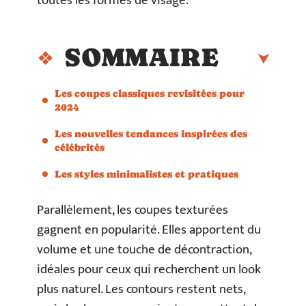
toutes les formes de visage.
SOMMAIRE
Les coupes classiques revisitées pour
2024
Les nouvelles tendances inspirées des
célébrités
Les styles minimalistes et pratiques
Parallèlement, les coupes texturées
gagnent en popularité. Elles apportent du
volume et une touche de décontraction,
idéales pour ceux qui recherchent un look
plus naturel. Les contours restent nets,