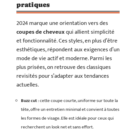
pratiques
2024 marque une orientation vers des
coupes de cheveux
qui allient simplicité
et fonctionnalité. Ces styles, en plus d’être
esthétiques, répondent aux exigences d’un
mode de vie actif et moderne. Parmi les
plus prisées, on retrouve des classiques
revisités pour s’adapter aux tendances
actuelles.
Buzz cut
: cette coupe courte, uniforme sur toute la
tête, offre un entretien minimal et convient à toutes
les formes de visage. Elle est idéale pour ceux qui
recherchent un look net et sans effort.