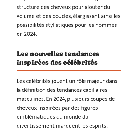
structure des cheveux pour ajouter du
volume et des boucles, élargissant ainsi les
possibilités stylistiques pour les hommes
en 2024.
Les nouvelles tendances
inspirées des célébrités
Les célébrités jouent un rôle majeur dans
la définition des tendances capillaires
masculines. En 2024, plusieurs coupes de
cheveux inspirées par des figures
emblématiques du monde du
divertissement marquent les esprits.