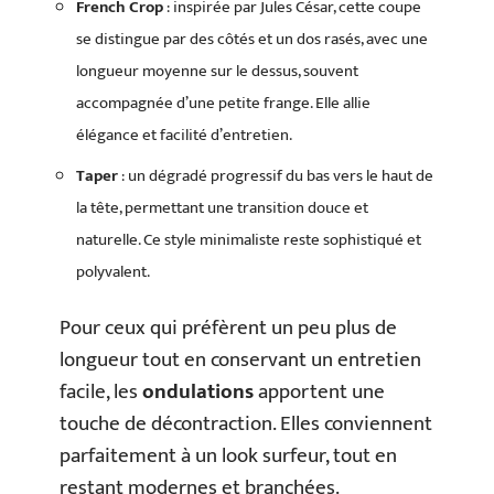
French Crop
: inspirée par Jules César, cette coupe
se distingue par des côtés et un dos rasés, avec une
longueur moyenne sur le dessus, souvent
accompagnée d’une petite frange. Elle allie
élégance et facilité d’entretien.
Taper
: un dégradé progressif du bas vers le haut de
la tête, permettant une transition douce et
naturelle. Ce style minimaliste reste sophistiqué et
polyvalent.
Pour ceux qui préfèrent un peu plus de
longueur tout en conservant un entretien
facile, les
ondulations
apportent une
touche de décontraction. Elles conviennent
parfaitement à un look surfeur, tout en
restant modernes et branchées.