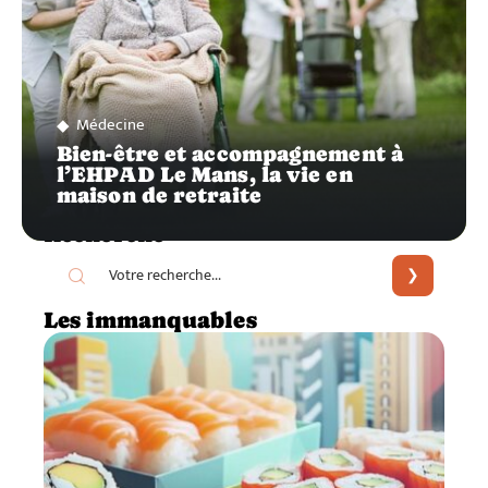
Médecine
Bien-être et accompagnement à
l’EHPAD Le Mans, la vie en
maison de retraite
Recherche
Les immanquables