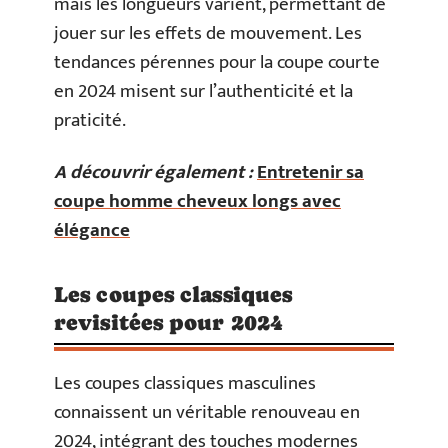
mais les longueurs varient, permettant de
jouer sur les effets de mouvement. Les
tendances pérennes pour la coupe courte
en 2024 misent sur l’authenticité et la
praticité.
A découvrir également :
Entretenir sa
coupe homme cheveux longs avec
élégance
Les coupes classiques
revisitées pour 2024
Les coupes classiques masculines
connaissent un véritable renouveau en
2024, intégrant des touches modernes