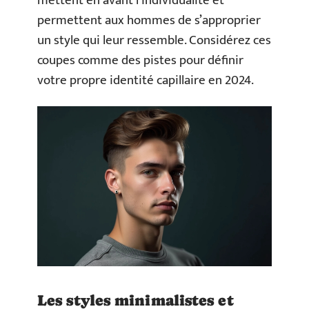
mettent en avant l’individualité et
permettent aux hommes de s’approprier
un style qui leur ressemble. Considérez ces
coupes comme des pistes pour définir
votre propre identité capillaire en 2024.
Les styles minimalistes et