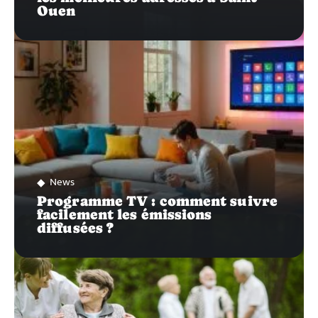
Ouen
News
Programme TV : comment suivre
facilement les émissions
diffusées ?