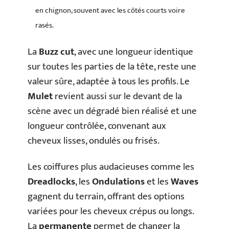
en chignon, souvent avec les côtés courts voire
rasés.
La
Buzz cut
, avec une longueur identique
sur toutes les parties de la tête, reste une
valeur sûre, adaptée à tous les profils. Le
Mulet
revient aussi sur le devant de la
scène avec un dégradé bien réalisé et une
longueur contrôlée, convenant aux
cheveux lisses, ondulés ou frisés.
Les coiffures plus audacieuses comme les
Dreadlocks
, les
Ondulations
et les
Waves
gagnent du terrain, offrant des options
variées pour les cheveux crépus ou longs.
La
permanente
permet de changer la