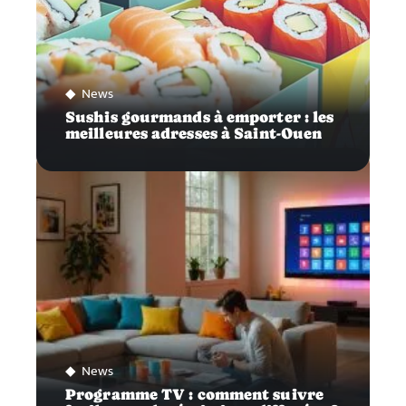
News
Sushis gourmands à emporter : les
meilleures adresses à Saint-Ouen
News
Programme TV : comment suivre