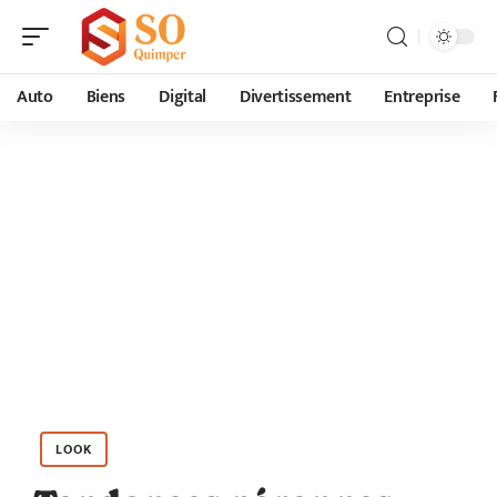
Auto
Biens
Digital
Divertissement
Entreprise
LOOK