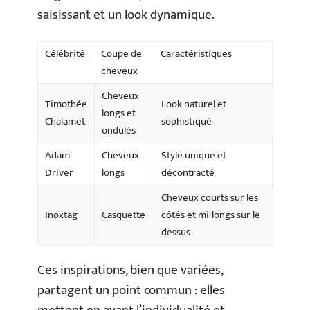
saisissant et un look dynamique.
Célébrité
Coupe de
Caractéristiques
cheveux
Cheveux
Timothée
Look naturel et
longs et
Chalamet
sophistiqué
ondulés
Adam
Cheveux
Style unique et
Driver
longs
décontracté
Cheveux courts sur les
Inoxtag
Casquette
côtés et mi-longs sur le
dessus
Ces inspirations, bien que variées,
partagent un point commun : elles